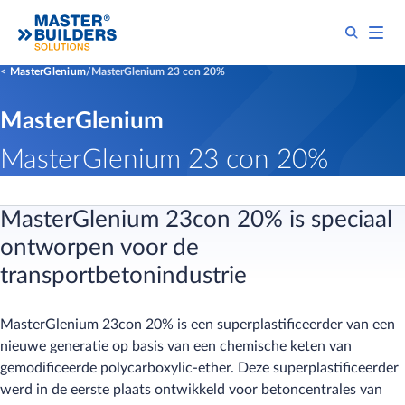
MasterGlenium
MasterGlenium 23 con 20%
MasterGlenium
MasterGlenium 23 con 20%
MasterGlenium 23con 20% is speciaal
ontworpen voor de
transportbetonindustrie
MasterGlenium 23con 20% is een superplastificeerder van een
nieuwe generatie op basis van een chemische keten van
gemodificeerde polycarboxylic-ether. Deze superplastificeerder
werd in de eerste plaats ontwikkeld voor betoncentrales van