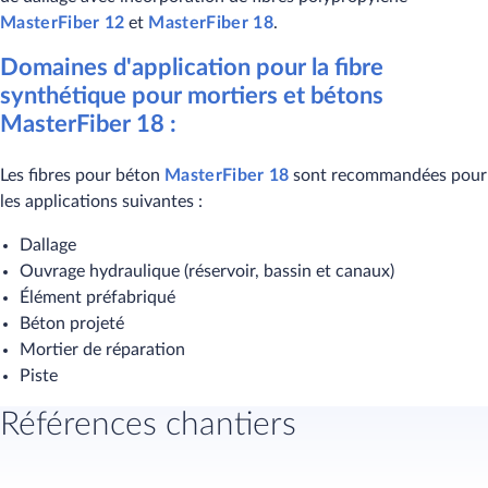
MasterFiber 12
et
​
MasterFiber 18
.
Domaines d'application pour la fibre
synthétique pour mortiers et bétons
MasterFiber 18 :
Les fibres pour béton
MasterFiber 18
​sont recommandées pour
les applications suivantes :
Dallage
Ouvrage hydraulique (réservoir, bassin et canaux)
Élément préfabriqué
Béton projeté
Mortier de réparation
Piste
Références chantiers