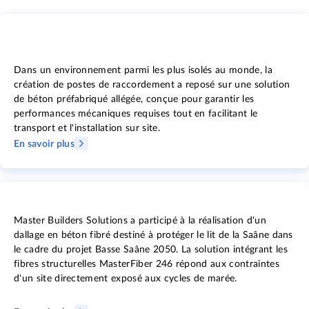
Dans un environnement parmi les plus isolés au monde, la
création de postes de raccordement a reposé sur une solution
de béton préfabriqué allégée, conçue pour garantir les
performances mécaniques requises tout en facilitant le
transport et l'installation sur site.
En savoir plus
Master Builders Solutions a participé à la réalisation d'un
dallage en béton fibré destiné à protéger le lit de la Saâne dans
le cadre du projet Basse Saâne 2050. La solution intégrant les
fibres structurelles MasterFiber 246 répond aux contraintes
d'un site directement exposé aux cycles de marée.