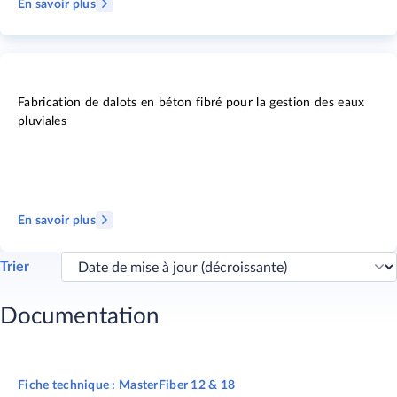
En savoir plus
Fabrication de dalots en béton fibré pour la gestion des eaux
pluviales
En savoir plus
Trier
Documentation
Fiche technique : MasterFiber 12 & 18