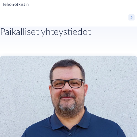
Tehonotkistin
Paikalliset yhteystiedot