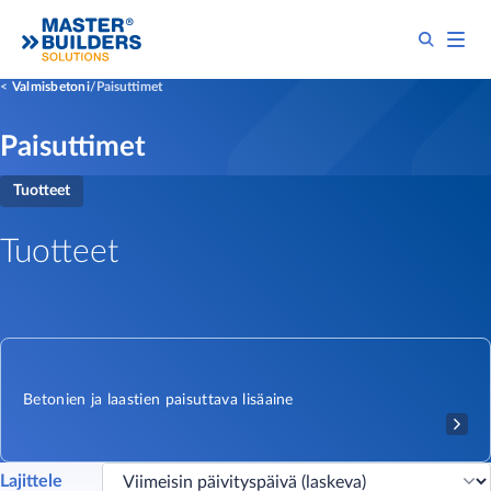
Valmisbetoni
Paisuttimet
Paisuttimet
Tuotteet
Tuotteet
Betonien ja laastien paisuttava lisäaine
Lajittele