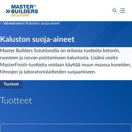
Valmisbetoni
Kaluston suoja-aineet
Kaluston suoja-aineet
Master Builders Solutionsilla on erilaisia tuotteita betonin,
ruosteen ja rasvan poistamiseen kalustosta. Lisäksi useita
MasterFinish-tuotteita voidaan käyttää muun muassa koneiden,
hihnojen ja laboratoriolaitteiden suojaamiseen.
Tuotteet
Tuotteet