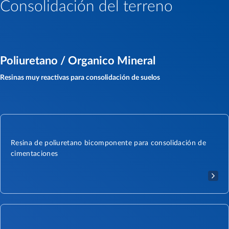
Consolidación del terreno
Poliuretano / Organico Mineral
Resinas muy reactivas para consolidación de suelos
Resina de poliuretano bicomponente para consolidación de
cimentaciones