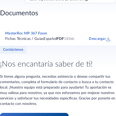
Documentos
MasterRoc MP 367 Foam
Fichas Técnicas / Guías
Español
PDF
181kb
Descargar
Contáctenos
¡Nos encantaría saber de ti!
Si tienes alguna pregunta, necesitas asistencia o deseas compartir tus
comentarios, completa el formulario de contacto o busca a tu contacto
local. ¡Nuestro equipo está preparado para ayudarte! Tu aportación es
muy valiosa para nosotros, ya que nos esforzamos por mejorar nuestros
servicios y satisfacer tus necesidades específicas. Gracias por ponerte en
contacto con nosotros.