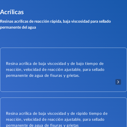
Acrílicas
Resinas acrílicas de reacción rápida, baja viscosidad para sellado
permanente del agua
Resina acrílica de baja viscosidad y de bajo tiempo de
reacción, velocidad de reacción ajustable, para sellado
permanente de agua de fisuras y grietas.
Resina acrílica de baja viscosidad y de rápido tiempo de
reacción, velocidad de reacción ajustable, para sellado
permanente de agua de fisuras y grietas