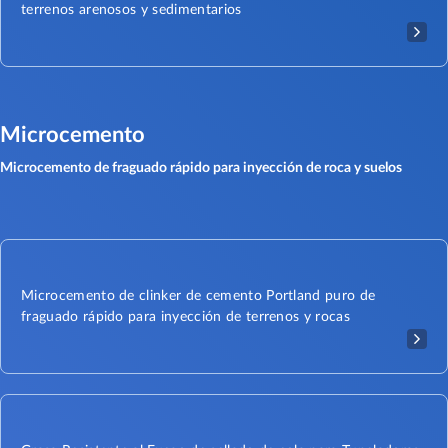
terrenos arenosos y sedimentarios
Microcemento
Microcemento de fraguado rápido para inyección de roca y suelos
Microcemento de clinker de cemento Portland puro de
fraguado rápido para inyección de terrenos y rocas