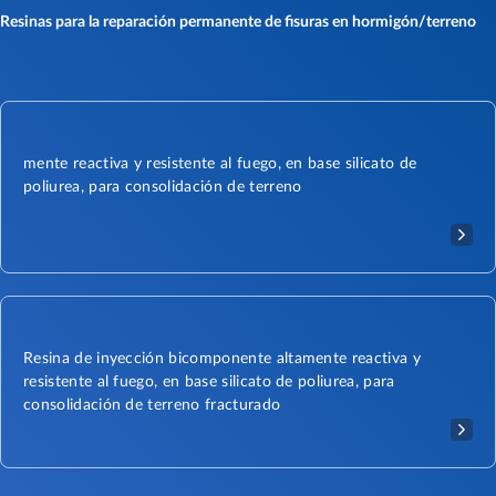
Resinas para la reparación permanente de fisuras en hormigón/terreno
mente reactiva y resistente al fuego, en base silicato de
poliurea, para consolidación de terreno
Resina de inyección bicomponente altamente reactiva y
resistente al fuego, en base silicato de poliurea, para
consolidación de terreno fracturado