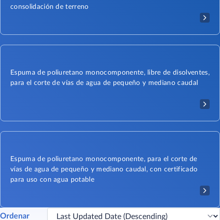
consolidación de terreno
Espuma de poliuretano monocomponente, libre de disolventes,
para el corte de vías de agua de pequeño y mediano caudal
Espuma de poliuretano monocomponente, para el corte de
vías de agua de pequeño y mediano caudal, con certificado
para uso con agua potable
Ordenar