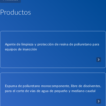
Productos
Agente de limpieza y protección de resina de poliuretano para
equipos de inyección
Espuma de poliuretano monocomponente, libre de disolventes,
para el corte de vías de agua de pequeño y mediano caudal