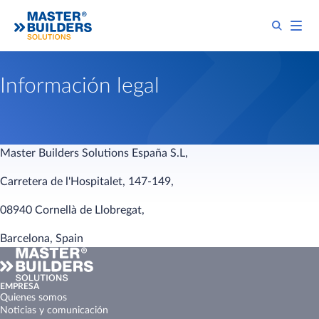
Información legal
Master Builders Solutions España S.L,
Carretera de l'Hospitalet, 147-149,
08940 Cornellà de Llobregat,
Barcelona, Spain
EMPRESA
Quienes somos
Noticias y comunicación