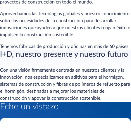
proyectos de construcción en todo el mundo.
Aprovechamos las tecnologías globales y nuestro conocimiento
sobre las necesidades de la construcción para desarrollar
innovaciones que ayuden a que nuestros clientes tengan éxito e
impulsen la construcción sostenible.
Tenemos fábricas de producción y oficinas en más de 60 países
I+D, nuestro presente y nuestro futuro
Con una visión firmemente centrada en nuestros clientes y la
innovación, nos especializamos en aditivos para el hormigón,
sistemas de construcción y fibras de polímeros de refuerzo para
el hormigón, destinadas a mejorar los materiales de
construcción y apoyar la construcción sostenible.
Eche un vistazo