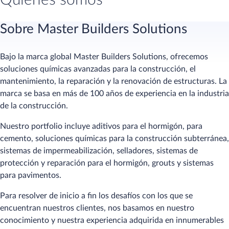
Quienes somos
Sobre Master Builders Solutions
Bajo la marca global Master Builders Solutions, ofrecemos
soluciones químicas avanzadas para la construcción, el
mantenimiento, la reparación y la renovación de estructuras. La
marca se basa en m
á
s de 100 años de experiencia en la industria
de la construcción.
Nuestro portfolio incluye aditivos para el hormigón, para
cemento, soluciones químicas para la construcción subterránea,
sistemas de impermeabilización, selladores, sistemas de
protección y reparación para el hormigón, grouts y sistemas
para pavimentos.
Para resolver de inicio a fin los desafíos con los que se
encuentran nuestros clientes, nos basamos en nuestro
conocimiento y nuestra experiencia adquirida en innumerables