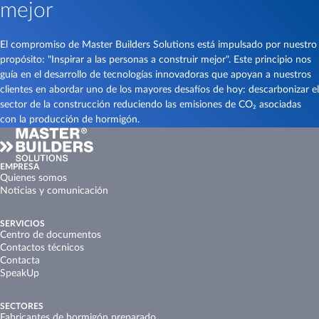
mejor
El compromiso de Master Builders Solutions está impulsado por nuestro
propósito: "Inspirar a las personas a construir mejor". Este principio nos
guía en el desarrollo de tecnologías innovadoras que apoyan a nuestros
clientes en abordar uno de los mayores desafíos de hoy: descarbonizar el
sector de la construcción reduciendo las emisiones de CO₂ asociadas
con la producción de hormigón.
EMPRESA
Quienes somos
Noticias y comunicación
SERVICIOS
Centro de documentos
Contactos técnicos
Contacta
SpeakUp
SECTORES
Fabricantes de hormigón preparado