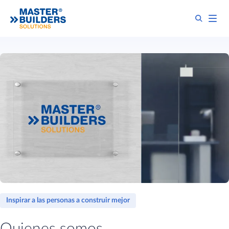
Inspirar a las personas a construir mejor