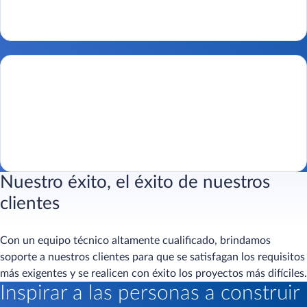
Nuestro éxito, el éxito de nuestros
clientes
Con un equipo técnico altamente cualificado, brindamos
soporte a nuestros clientes para que se satisfagan los requisitos
más exigentes y se realicen con éxito los proyectos más difíciles.
Inspirar a las personas a construir