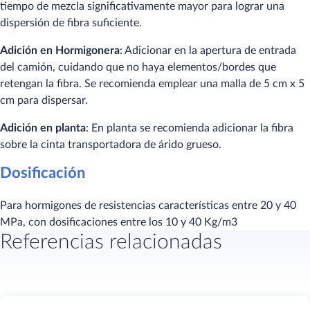
tiempo de mezcla significativamente mayor para lograr una
dispersión de fibra suficiente.
Adición en Hormigonera
: Adicionar en la apertura de entrada
del camión, cuidando que no haya elementos/bordes que
retengan la fibra. Se recomienda emplear una malla de 5 cm x 5
cm para dispersar.
Adición en planta
: En planta se recomienda adicionar la fibra
sobre la cinta transportadora de árido grueso.
Dosificación
Para hormigones de resistencias características entre 20 y 40
MPa, con dosificaciones entre los 10 y 40 Kg/m3
Referencias relacionadas