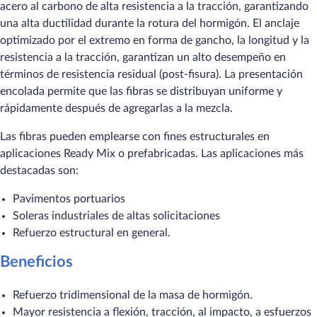
acero al carbono de alta resistencia a la tracción, garantizando
una alta ductilidad durante la rotura del hormigón. El anclaje
optimizado por el extremo en forma de gancho, la longitud y la
resistencia a la tracción, garantizan un alto desempeño en
términos de resistencia residual (post-fisura). La presentación
encolada permite que las fibras se distribuyan uniforme y
rápidamente después de agregarlas a la mezcla.
Las fibras pueden emplearse con fines estructurales en
aplicaciones Ready Mix o prefabricadas. Las aplicaciones más
destacadas son:
Pavimentos portuarios
Soleras industriales de altas solicitaciones
Refuerzo estructural en general.
Beneficios
Refuerzo tridimensional de la masa de hormigón.
Mayor resistencia a flexión, tracción, al impacto, a esfuerzos