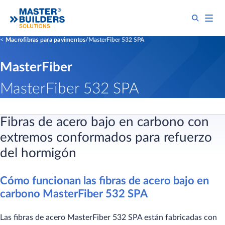
Macrofibras para pavimentos
MasterFiber 532 SPA
MasterFiber
MasterFiber 532 SPA
Fibras de acero bajo en carbono con
extremos conformados para refuerzo
del hormigón
Cómo funcionan las fibras de acero bajo en
carbono MasterFiber 532 SPA
Las fibras de acero MasterFiber 532 SPA están fabricadas con