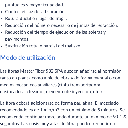
puntuales y mayor tenacidad.
Control eficaz de la fisuración.
Rotura dúctil en lugar de frágil.
Reducción del número necesario de juntas de retracción.
Reducción del tiempo de ejecución de las soleras y
pavimentos.
Sustitución total o parcial del mallazo.
Modo de utilización
Las fibras MasterFiber 532 SPA pueden añadirse al hormigón
tanto en planta como a pie de obra y de forma manual o con
medios mecánicos auxiliares (cinta transportadora,
dosificadora, elevador, elemento de inyección, etc.).
La fibra deberá adicionarse de forma paulatina. El mezclado
recomendado es de 1 min/m3 con un mínimo de 5 minutos. Se
recomienda continuar mezclando durante un mínimo de 90-120
segundos. Las dosis muy altas de fibra pueden requerir un