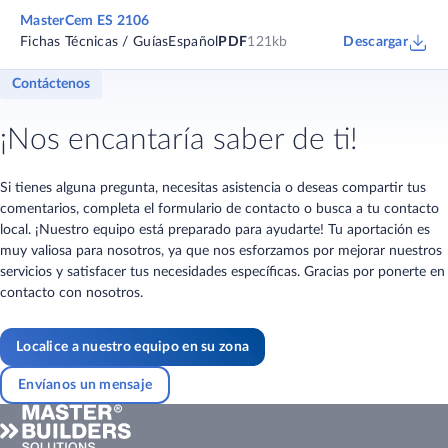
MasterCem ES 2106
Fichas Técnicas / Guías
Español
PDF
121kb
Descargar
Contáctenos
¡Nos encantaría saber de ti!
Si tienes alguna pregunta, necesitas asistencia o deseas compartir tus
comentarios, completa el formulario de contacto o busca a tu contacto
local. ¡Nuestro equipo está preparado para ayudarte! Tu aportación es
muy valiosa para nosotros, ya que nos esforzamos por mejorar nuestros
servicios y satisfacer tus necesidades específicas. Gracias por ponerte en
contacto con nosotros.
Localice a nuestro equipo en su zona
Envíanos un mensaje