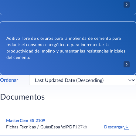
Aditivo libre de cloruros para la molienda de cemento para
reducir el consumo energético o para incrementar la
productividad del molino y aumentar las resistencias iniciales
del cemento
Ordenar
Documentos
MasterCem ES 2109
Fichas Técnicas / Guías
Español
PDF
127kb
Descargar