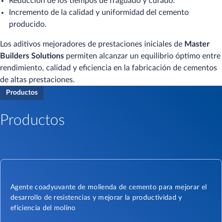
Reducción de los tiempos de fraguado y curado.
Incremento de la calidad y uniformidad del cemento
producido.
Los aditivos mejoradores de prestaciones iniciales de
Master
Builders Solutions
permiten alcanzar un equilibrio óptimo entre
rendimiento, calidad y eficiencia en la fabricación de cementos
de altas prestaciones.
Productos
Productos
Agente coadyuvante de molienda de cemento para mejorar el
desarrollo de resistencias y mejorar la productividad y
eficiencia del molino