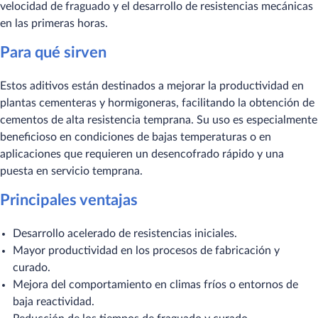
velocidad de fraguado y el desarrollo de resistencias mecánicas
en las primeras horas.
Para qué sirven
Estos aditivos están destinados a mejorar la productividad en
plantas cementeras y hormigoneras, facilitando la obtención de
cementos de alta resistencia temprana. Su uso es especialmente
beneficioso en condiciones de bajas temperaturas o en
aplicaciones que requieren un desencofrado rápido y una
puesta en servicio temprana.
Principales ventajas
Desarrollo acelerado de resistencias iniciales.
Mayor productividad en los procesos de fabricación y
curado.
Mejora del comportamiento en climas fríos o entornos de
baja reactividad.