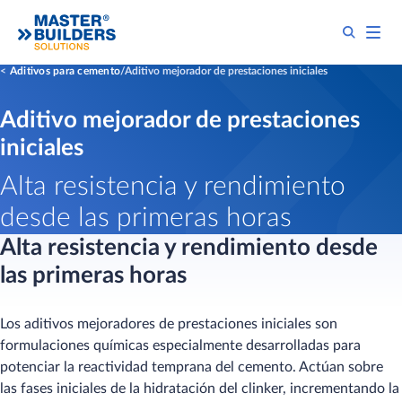
Aditivos para cemento
Aditivo mejorador de prestaciones iniciales
Aditivo mejorador de prestaciones
iniciales
Alta resistencia y rendimiento
desde las primeras horas
Alta resistencia y rendimiento desde
las primeras horas
Los aditivos mejoradores de prestaciones iniciales son
formulaciones químicas especialmente desarrolladas para
potenciar la reactividad temprana del cemento. Actúan sobre
las fases iniciales de la hidratación del clinker, incrementando la