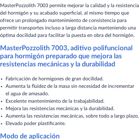
MasterPozzolith 7003 permite mejorar la calidad y la resistencia
del hormigón y su acabado superficial, al mismo tiempo que
ofrece un prolongado mantenimiento de consistencia para
permitir transportes incluso a larga distancia manteniendo una
óptima docilidad para facilitar la puesta en obra del hormigón.
MasterPozzolith 7003, aditivo polifuncional
para hormigón preparado que mejora las
resistencias mecánicas y la durabilidad
Fabricación de hormigones de gran docilidad.
Aumenta la fluidez de la masa sin necesidad de incrementar
el agua de amasado.
Excelente mantenimiento de la trabajabilidad.
Mejora las resistencias mecánicas y la durabilidad.
Aumenta las resistencias mecánicas, sobre todo a largo plazo.
Elevado poder plastificante.
Modo de aplicación