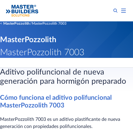
MasterPozzolith
MasterPozzolith 7003
MasterPozzolith
MasterPozzolith 7003
Aditivo polifuncional de nueva
generación para hormigón preparado
Cómo funciona el aditivo polifuncional
MasterPozzolith 7003
MasterPozzolith 7003 es un aditivo plastificante de nueva
generación con propiedades polifuncionales.