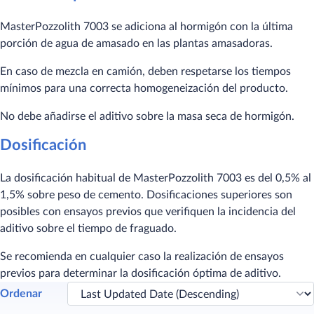
MasterPozzolith 7003 se adiciona al hormigón con la última
porción de agua de amasado en las plantas amasadoras.
En caso de mezcla en camión, deben respetarse los tiempos
mínimos para una correcta homogeneización del producto.
No debe añadirse el aditivo sobre la masa seca de hormigón.
Dosificación
La dosificación habitual de MasterPozzolith 7003 es del 0,5% al
1,5% sobre peso de cemento. Dosificaciones superiores son
posibles con ensayos previos que verifiquen la incidencia del
aditivo sobre el tiempo de fraguado.
Se recomienda en cualquier caso la realización de ensayos
previos para determinar la dosificación óptima de aditivo.
Ordenar