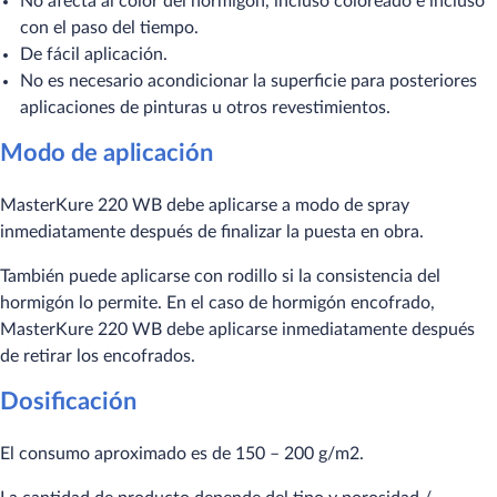
No afecta al color del hormigón, incluso coloreado e incluso
con el paso del tiempo.
De fácil aplicación.
No es necesario acondicionar la superficie para posteriores
aplicaciones de pinturas u otros revestimientos.
Modo de aplicación
MasterKure 220 WB debe aplicarse a modo de spray
inmediatamente después de finalizar la puesta en obra.
También puede aplicarse con rodillo si la consistencia del
hormigón lo permite. En el caso de hormigón encofrado,
MasterKure 220 WB debe aplicarse inmediatamente después
de retirar los encofrados.
Dosificación
El consumo aproximado es de 150 – 200 g/m2.