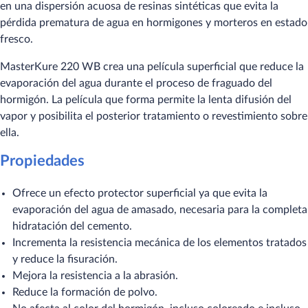
en una dispersión acuosa de resinas sintéticas que evita la
pérdida prematura de agua en hormigones y morteros en estado
fresco.
MasterKure 220 WB crea una película superficial que reduce la
evaporación del agua durante el proceso de fraguado del
hormigón. La película que forma permite la lenta difusión del
vapor y posibilita el posterior tratamiento o revestimiento sobre
ella.
Propiedades
Ofrece un efecto protector superficial ya que evita la
evaporación del agua de amasado, necesaria para la completa
hidratación del cemento.
Incrementa la resistencia mecánica de los elementos tratados
y reduce la fisuración.
Mejora la resistencia a la abrasión.
Reduce la formación de polvo.