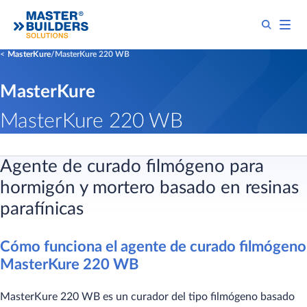
MasterKure
MasterKure 220 WB
MasterKure
MasterKure 220 WB
Agente de curado filmógeno para
hormigón y mortero basado en resinas
parafínicas
Cómo funciona el agente de curado filmógeno
MasterKure 220 WB
MasterKure 220 WB es un curador del tipo filmógeno basado