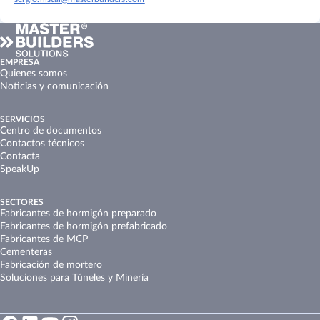
EMPRESA
Quienes somos
Noticias y comunicación
SERVICIOS
Centro de documentos
Contactos técnicos
Contacta
SpeakUp
SECTORES
Fabricantes de hormigón preparado
Fabricantes de hormigón prefabricado
Fabricantes de MCP
Cementeras
Fabricación de mortero
Soluciones para Túneles y Minería