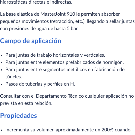
hidrostáticas directas e indirectas.
La base elástica de MasterJoint 910 le permiten absorber
pequeños movimientos (retracción, etc.), llegando a sellar juntas
con presiones de agua de hasta 5 bar.
Campo de aplicación
Para juntas de trabajo horizontales y verticales.
Para juntas entre elementos prefabricados de hormigón.
Para juntas entre segmentos metálicos en fabricación de
túneles.
Pasos de tuberías y perfiles en H.
Consultar con el Departamento Técnico cualquier aplicación no
prevista en esta relación.
Propiedades
Incrementa su volumen aproximadamente un 200% cuando