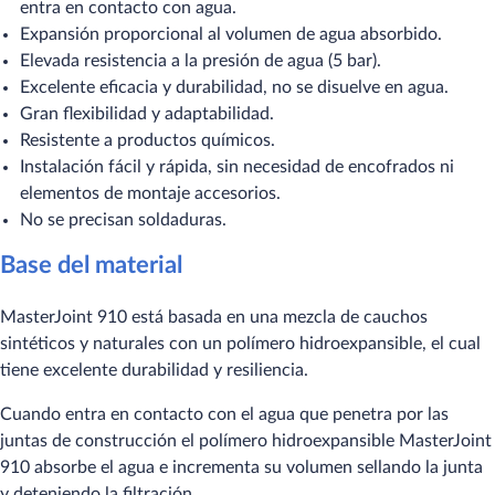
entra en contacto con agua.
Expansión proporcional al volumen de agua absorbido.
Elevada resistencia a la presión de agua (5 bar).
Excelente eficacia y durabilidad, no se disuelve en agua.
Gran flexibilidad y adaptabilidad.
Resistente a productos químicos.
Instalación fácil y rápida, sin necesidad de encofrados ni
elementos de montaje accesorios.
No se precisan soldaduras.
Base del material
MasterJoint 910 está basada en una mezcla de cauchos
sintéticos y naturales con un polímero hidroexpansible, el cual
tiene excelente durabilidad y resiliencia.
Cuando entra en contacto con el agua que penetra por las
juntas de construcción el polímero hidroexpansible MasterJoint
910 absorbe el agua e incrementa su volumen sellando la junta
y deteniendo la filtración.