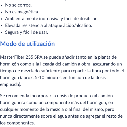
No se corroe.
No es magnética.
Ambientalmente inofensiva y fácil de dosificar.
Elevada resistencia al ataque ácido/alcalino.
Segura y fácil de usar.
Modo de utilización
MasterFiber 235 SPA se puede añadir tanto en la planta de
hormigón como a la llegada del camión a obra, asegurando un
tiempo de mezclado suficiente para repartir la fibra por todo el
hormigón (aprox. 5-10 minutos en función de la dosis
empleada).
Se recomienda incorporar la dosis de producto al camión
hormigonera como un componente más del hormigón, en
cualquier momento de la mezcla o al final del mismo, pero
nunca directamente sobre el agua antes de agregar el resto de
los componentes.