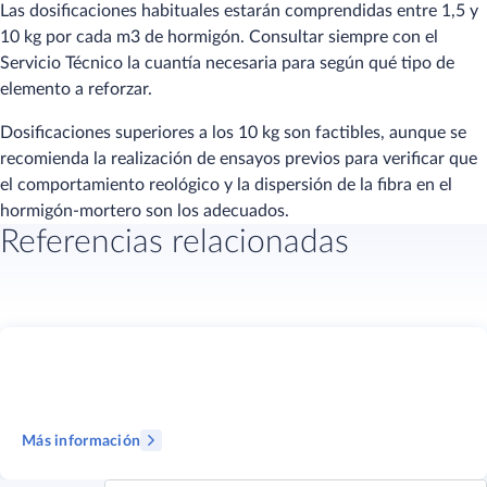
Las dosificaciones habituales estarán comprendidas entre 1,5 y
10 kg por cada m3 de hormigón. Consultar siempre con el
Servicio Técnico la cuantía necesaria para según qué tipo de
elemento a reforzar.
Dosificaciones superiores a los 10 kg son factibles, aunque se
recomienda la realización de ensayos previos para verificar que
el comportamiento reológico y la dispersión de la fibra en el
hormigón-mortero son los adecuados.
Referencias relacionadas
Más información