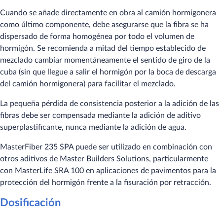
Cuando se añade directamente en obra al camión hormigonera
como último componente, debe asegurarse que la fibra se ha
dispersado de forma homogénea por todo el volumen de
hormigón. Se recomienda a mitad del tiempo establecido de
mezclado cambiar momentáneamente el sentido de giro de la
cuba (sin que llegue a salir el hormigón por la boca de descarga
del camión hormigonera) para facilitar el mezclado.
La pequeña pérdida de consistencia posterior a la adición de las
fibras debe ser compensada mediante la adición de aditivo
superplastificante, nunca mediante la adición de agua.
MasterFiber 235 SPA puede ser utilizado en combinación con
otros aditivos de Master Builders Solutions, particularmente
con MasterLife SRA 100 en aplicaciones de pavimentos para la
protección del hormigón frente a la fisuración por retracción.
Dosificación