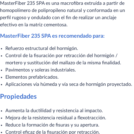
MasterFiber 235 SPA es una macrofibra extruída a partir de
homopolímero de polipropileno natural y conformada en un
perfil rugoso y ondulado con el fin de realizar un anclaje
efectivo en la matriz cementosa.
MasterFiber 235 SPA es recomendado para:
Refuerzo estructural del hormigón.
Control de la fisuración por retracción del hormigón /
mortero y sustitución del mallazo de la misma finalidad.
Pavimentos y soleras industriales.
Elementos prefabricados.
Aplicaciones vía húmeda y vía seca de hormigón proyectado.
Propiedades
Aumenta la ductilidad y resistencia al impacto.
Mejora de la resistencia residual a flexotracción.
Reduce la formación de fisuras y su apertura.
Control eficaz de la fisuración por retracción.