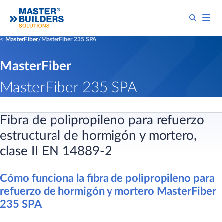
MasterFiber
MasterFiber 235 SPA
MasterFiber
MasterFiber 235 SPA
Fibra de polipropileno para refuerzo
estructural de hormigón y mortero,
clase II EN 14889-2
Cómo funciona la fibra de polipropileno para
refuerzo de hormigón y mortero MasterFiber
235 SPA