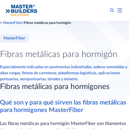
MasterFiber
Fibras metálicas para hormigón
MasterFiber
Fibras metálicas para hormigón
Especialmente indicadas en pavimentos industriales, soleras sometidas a
altas cargas, firmes de carreteras, plataformas logísticas, aplicaciones
portuarias, aeroportuarias, túneles y minería
Fibras metálicas para hormigones
Qué son y para qué sirven las fibras metálicas
para hormigones MasterFiber
Las fibras metálicas para hormigón MasterFiber son filamentos