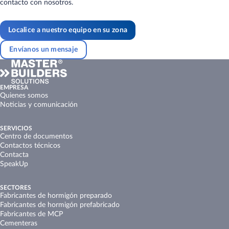
contacto con nosotros.
Localice a nuestro equipo en su zona
Envíanos un mensaje
EMPRESA
Quienes somos
Noticias y comunicación
SERVICIOS
Centro de documentos
Contactos técnicos
Contacta
SpeakUp
SECTORES
Fabricantes de hormigón preparado
Fabricantes de hormigón prefabricado
Fabricantes de MCP
Cementeras