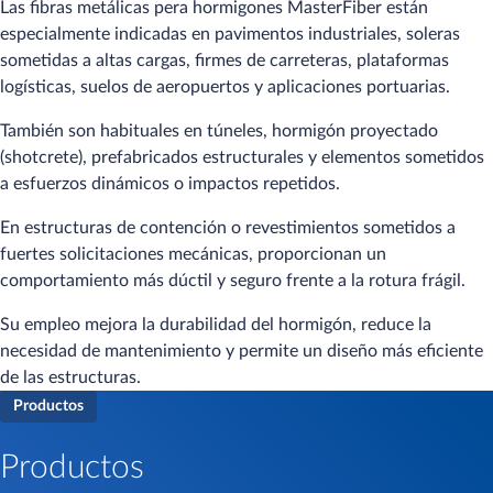
Las fibras metálicas pera hormigones MasterFiber están
especialmente indicadas en pavimentos industriales, soleras
sometidas a altas cargas, firmes de carreteras, plataformas
logísticas, suelos de aeropuertos y aplicaciones portuarias.
También son habituales en túneles, hormigón proyectado
(shotcrete), prefabricados estructurales y elementos sometidos
a esfuerzos dinámicos o impactos repetidos.
En estructuras de contención o revestimientos sometidos a
fuertes solicitaciones mecánicas, proporcionan un
comportamiento más dúctil y seguro frente a la rotura frágil.
Su empleo mejora la durabilidad del hormigón, reduce la
necesidad de mantenimiento y permite un diseño más eficiente
de las estructuras.
Productos
Productos