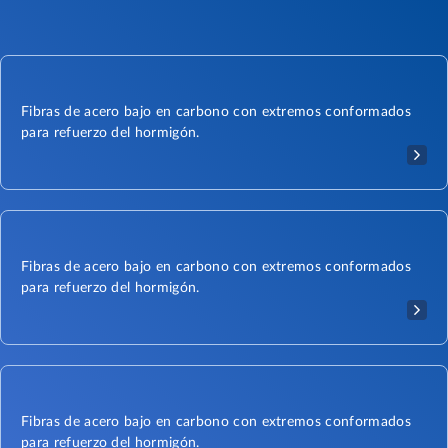
Fibras de acero bajo en carbono con extremos conformados
para refuerzo del hormigón.
Fibras de acero bajo en carbono con extremos conformados
para refuerzo del hormigón.
Fibras de acero bajo en carbono con extremos conformados
para refuerzo del hormigón.