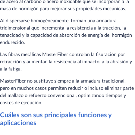
de acero al carbono o acero inoxidable que se incorporan a la
masa de hormigón para mejorar sus propiedades mecánicas.
Al dispersarse homogéneamente, forman una armadura
tridimensional que incrementa la resistencia a la tracción, la
tenacidad y la capacidad de absorción de energía del hormigón
endurecido.
Las fibras metálicas MasterFiber controlan la fisuración por
retracción y aumentan la resistencia al impacto, a la abrasión y
a la fatiga.
MasterFiber no sustituye siempre a la armadura tradicional,
pero en muchos casos permiten reducir o incluso eliminar parte
del mallazo o refuerzo convencional, optimizando tiempos y
costes de ejecución.
Cuáles son sus principales funciones y
aplicaciones