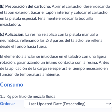
(b) Preparación del cartucho
: Abrir el cartucho, desenroscando
el tapón exterior. Sacar el tapón interior y colocar el cartucho
en la pistola especial. Finalmente enroscar la boquilla
mezcladora.
(c) Aplicación
: La resina se aplica con la pistola manual o
neumática, rellenando las 2/3 partes del taladro. Se rellena
desde el fondo hacia fuera.
El elemento a anclar se introduce en el taladro con una ligera
rotación, garantizando un íntimo contacto con la resina. Antes
de la aplicación de la carga se esperará el tiempo necesario en
función de temperatura ambiente.
Consumo
1,5 Kg por litro de mezcla fluida.
Ordenar