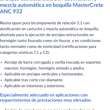
mezcla automática en boquilla MasterCrete
ANC 932
Resina epoxi pura bicomponente de relación 1:1 con
dosificación en cartucho y mezcla automática en boquilla,
diseñada para la ejecución de anclajes estructurales en
hormigón tanto fisurado como sin fisurar, y en condiciones
tanto normales como de sismicidad (certificaciones para
categorías sísmicas C1 y C2):
Anclaje de barra corrugada y varilla roscada en soportes
macizos: hormigón, hormigón armado y piedra.
Aplicable en anclajes verticales y horizontales.
Aplicable tras corte con diamante.
Aplicable en interiores y exteriores.
Especialmente adecuado en aplicaciones con
requerimientos de prestaciones muy elevados: