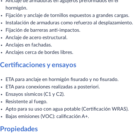
Anclaje de armaduras en agujeros preformados en el
hormigón.
Fijación y anclaje de tornillos expuestos a grandes cargas.
Instalación de armaduras como refuerzo al desplazamiento.
Fijación de barreras anti-impactos.
Anclaje de acero estructural.
Anclajes en fachadas.
Anclajes cerca de bordes libres.
Certificaciones y ensayos
ETA para anclaje en hormigón fisurado y no fisurado.
ETA para conexiones realizadas a posteriori.
Ensayos sísmicos (C1 y C2).
Resistente al fuego.
Apto para su uso con agua potable (Certificación WRAS).
Bajas emisiones (VOC): calificación A+.
Propiedades