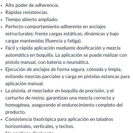
Alto poder de adherencia.
Rápidas resistencias.
Tiempo abierto ampliado.
Perfecto comportamiento adherente en anclajes
estructurales: frente cargas estáticas, dinámicas y bajo
cargas mantenidas (fluencia y fatiga).
Fácil y rápida aplicación mediante dosificación y mezcla
automática en boquilla. La aplicación se puede realizar con
pistola manual, con batería o neumática.
Ejecución de anclajes de forma segura, cómoda y limpia,
evitando mezclas parciales y carga en pistolas estancas para
aplicación manual.
La pistola, el mezclador en boquilla de precisión, y el
cartucho de resina, garantizan una mezcla correcta y
homogénea, asegurando el endurecimiento completo del
producto.
Consistencia tixotrópica para aplicación en taladros
horizontales, verticales, y techos.