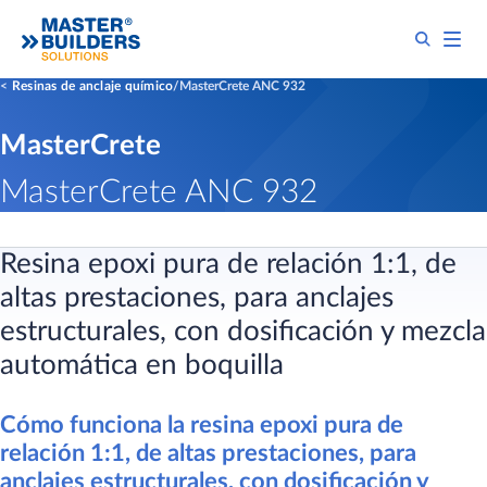
Resinas de anclaje químico
MasterCrete ANC 932
MasterCrete
MasterCrete ANC 932
Resina epoxi pura de relación 1:1, de
altas prestaciones, para anclajes
estructurales, con dosificación y mezcla
automática en boquilla
Cómo funciona la resina epoxi pura de
relación 1:1, de altas prestaciones, para
anclajes estructurales, con dosificación y