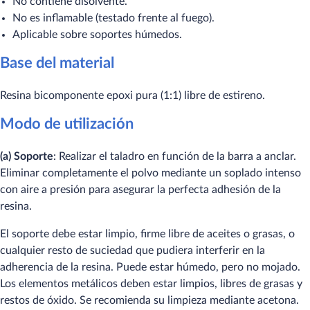
No contiene disolvente.
No es inflamable (testado frente al fuego).
Aplicable sobre soportes húmedos.
Base del material
Resina bicomponente epoxi pura (1:1) libre de estireno.
Modo de utilización
(a) Soporte
: Realizar el taladro en función de la barra a anclar.
Eliminar completamente el polvo mediante un soplado intenso
con aire a presión para asegurar la perfecta adhesión de la
resina.
El soporte debe estar limpio, firme libre de aceites o grasas, o
cualquier resto de suciedad que pudiera interferir en la
adherencia de la resina. Puede estar húmedo, pero no mojado.
Los elementos metálicos deben estar limpios, libres de grasas y
restos de óxido. Se recomienda su limpieza mediante acetona.