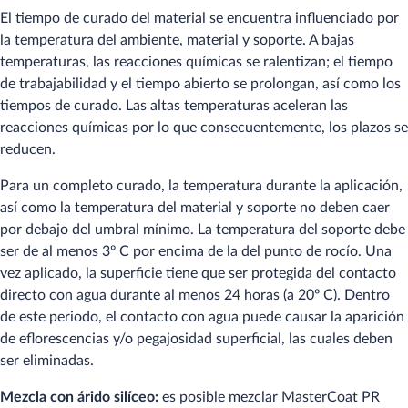
El tiempo de curado del material se encuentra influenciado por
la temperatura del ambiente, material y soporte. A bajas
temperaturas, las reacciones químicas se ralentizan; el tiempo
de trabajabilidad y el tiempo abierto se prolongan, así como los
tiempos de curado. Las altas temperaturas aceleran las
reacciones químicas por lo que consecuentemente, los plazos se
reducen.
Para un completo curado, la temperatura durante la aplicación,
así como la temperatura del material y soporte no deben caer
por debajo del umbral mínimo. La temperatura del soporte debe
ser de al menos 3º C por encima de la del punto de rocío. Una
vez aplicado, la superficie tiene que ser protegida del contacto
directo con agua durante al menos 24 horas (a 20º C). Dentro
de este periodo, el contacto con agua puede causar la aparición
de eflorescencias y/o pegajosidad superficial, las cuales deben
ser eliminadas.
Mezcla con árido silíceo:
es posible mezclar MasterCoat PR