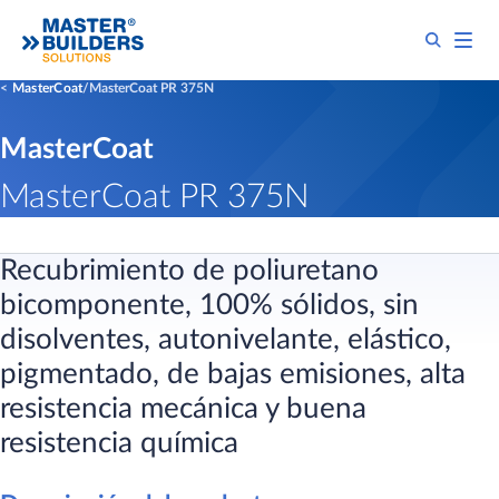
MasterCoat
MasterCoat PR 375N
MasterCoat
MasterCoat PR 375N
Recubrimiento de poliuretano
bicomponente, 100% sólidos, sin
disolventes, autonivelante, elástico,
pigmentado, de bajas emisiones, alta
resistencia mecánica y buena
resistencia química