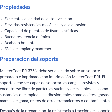
Propiedades
Excelente capacidad de autonivelación.
Elevadas resistencias mecánicas y a la abrasión.
Capacidad de puenteo de fisuras estáticas.
Buena resistencia química.
Acabado brillante.
Fácil de limpiar y mantener.
Preparación del soporte
MasterCoat PR 375N debe ser aplicado sobre un soporte
preparado e imprimado con imprimación MasterCoat PRI. El
soporte debe ser capaz de soportar las cargas previstas y
encontrarse libre de partículas sueltas y deleznables, así como
sustancias que impidan la adhesión, tales como aceites, grasas,
marcas de goma, restos de otros tratamientos o contaminantes.
Después de la preparación, la resistencia a tracción del soporte