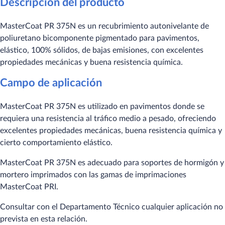
Descripción del producto
MasterCoat PR 375N es un recubrimiento autonivelante de
poliuretano bicomponente pigmentado para pavimentos,
elástico, 100% sólidos, de bajas emisiones, con excelentes
propiedades mecánicas y buena resistencia química.
Campo de aplicación
MasterCoat PR 375N es utilizado en pavimentos donde se
requiera una resistencia al tráfico medio a pesado, ofreciendo
excelentes propiedades mecánicas, buena resistencia química y
cierto comportamiento elástico.
MasterCoat PR 375N es adecuado para soportes de hormigón y
mortero imprimados con las gamas de imprimaciones
MasterCoat PRI.
Consultar con el Departamento Técnico cualquier aplicación no
prevista en esta relación.