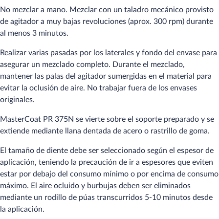
No mezclar a mano. Mezclar con un taladro mecánico provisto
de agitador a muy bajas revoluciones (aprox. 300 rpm) durante
al menos 3 minutos.
Realizar varias pasadas por los laterales y fondo del envase para
asegurar un mezclado completo. Durante el mezclado,
mantener las palas del agitador sumergidas en el material para
evitar la oclusión de aire. No trabajar fuera de los envases
originales.
MasterCoat PR 375N se vierte sobre el soporte preparado y se
extiende mediante llana dentada de acero o rastrillo de goma.
El tamaño de diente debe ser seleccionado según el espesor de
aplicación, teniendo la precaución de ir a espesores que eviten
estar por debajo del consumo mínimo o por encima de consumo
máximo. El aire ocluido y burbujas deben ser eliminados
mediante un rodillo de púas transcurridos 5-10 minutos desde
la aplicación.