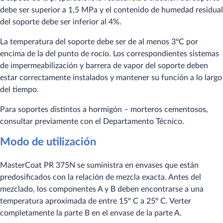
debe ser superior a 1,5 MPa y el contenido de humedad residual
del soporte debe ser inferior al 4%.
La temperatura del soporte debe ser de al menos 3ºC por
encima de la del punto de rocío. Los correspondientes sistemas
de impermeabilización y barrera de vapor del soporte deben
estar correctamente instalados y mantener su función a lo largo
del tiempo.
Para soportes distintos a hormigón – morteros cementosos,
consultar previamente con el Departamento Técnico.
Modo de utilización
MasterCoat PR 375N se suministra en envases que están
predosificados con la relación de mezcla exacta. Antes del
mezclado, los componentes A y B deben encontrarse a una
temperatura aproximada de entre 15º C a 25º C. Verter
completamente la parte B en el envase de la parte A.