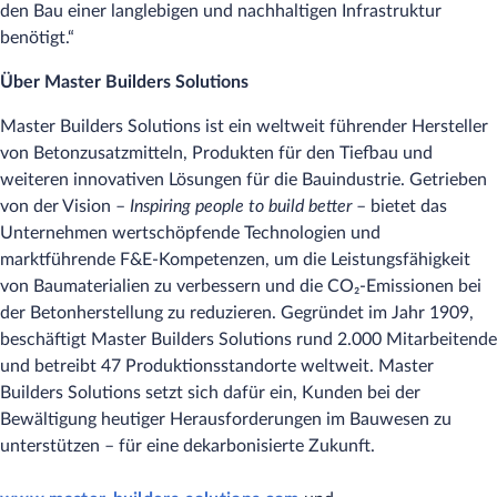
den Bau einer langlebigen und nachhaltigen Infrastruktur
benötigt.“
Über Master Builders Solutions
Master Builders Solutions ist ein weltweit führender Hersteller
von Betonzusatzmitteln, Produkten für den Tiefbau und
weiteren innovativen Lösungen für die Bauindustrie. Getrieben
von der Vision –
Inspiring people to build better
– bietet das
Unternehmen wertschöpfende Technologien und
marktführende F&E-Kompetenzen, um die Leistungsfähigkeit
von Baumaterialien zu verbessern und die CO₂-Emissionen bei
der Betonherstellung zu reduzieren. Gegründet im Jahr 1909,
beschäftigt Master Builders Solutions rund 2.000 Mitarbeitende
und betreibt 47 Produktionsstandorte weltweit. Master
Builders Solutions setzt sich dafür ein, Kunden bei der
Bewältigung heutiger Herausforderungen im Bauwesen zu
unterstützen – für eine dekarbonisierte Zukunft.