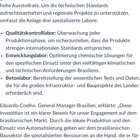
hohe Ausstoßrate. Um die technischen Standards
aufrechtzuerhalten und regionale Projekte zu unterstützen,
umfasst die Anlage drei spezialisierte Labore:
Qualitätskontrolllabor:
Überwachung jeder
Produktionsphase, um sicherzustellen, dass die Produkte
strengen internationalen Standards entsprechen.
Entwicklungslabor:
Optimierung chemischer Lösungen für
den spezifischen Einsatz unter den vielfältigen klimatischen
und technischen Anforderungen Brasiliens.
Betonlabor:
Bereitstellung der wesentlichen Tests und Daten,
die für die großen Infrastruktur- und Bauprojekte des Landes
erforderlich sind.
Eduardo Coelho, General Manager Brasilien, erklärte: „Diese
Investition ist ein klarer Beweis für unser Engagement auf dem
brasilianischen Markt. Durch die lokale Produktion und den
Einsatz von Automatisierung geben wir dem brasilianischen
Bausektor die spezialisierten Ressourcen an die Hand, die er für