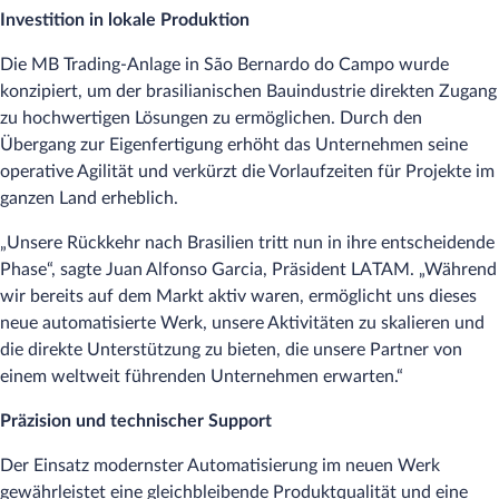
Investition in lokale Produktion
Die MB Trading-Anlage in São Bernardo do Campo wurde
konzipiert, um der brasilianischen Bauindustrie direkten Zugang
zu hochwertigen Lösungen zu ermöglichen. Durch den
Übergang zur Eigenfertigung erhöht das Unternehmen seine
operative Agilität und verkürzt die Vorlaufzeiten für Projekte im
ganzen Land erheblich.
„Unsere Rückkehr nach Brasilien tritt nun in ihre entscheidende
Phase“, sagte Juan Alfonso Garcia, Präsident LATAM. „Während
wir bereits auf dem Markt aktiv waren, ermöglicht uns dieses
neue automatisierte Werk, unsere Aktivitäten zu skalieren und
die direkte Unterstützung zu bieten, die unsere Partner von
einem weltweit führenden Unternehmen erwarten.“
Präzision und technischer Support
Der Einsatz modernster Automatisierung im neuen Werk
gewährleistet eine gleichbleibende Produktqualität und eine