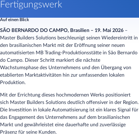
Fertigungswerk
Auf einen Blick
SÃO BERNARDO DO CAMPO, Brasilien – 19. Mai 2026
–
Master Builders Solutions beschleunigt seinen Wiedereintritt in
den brasilianischen Markt mit der Eröffnung seiner neuen
automatisierten MB Trading-Produktionsstätte in São Bernardo
do Campo. Dieser Schritt markiert die nächste
Wachstumsphase des Unternehmens und den Übergang von
etablierten Marktaktivitäten hin zur umfassenden lokalen
Produktion.
Mit der Errichtung dieses hochmodernen Werks positioniert
sich Master Builders Solutions deutlich offensiver in der Region.
Die Investition in lokale Automatisierung ist ein klares Signal für
das Engagement des Unternehmens auf dem brasilianischen
Markt und gewährleistet eine dauerhafte und zuverlässige
Präsenz für seine Kunden.