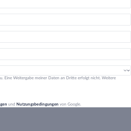
 Eine Weitergabe meiner Daten an Dritte erfolgt nicht. Weitere
ngen
und
Nutzungsbedingungen
von Google.