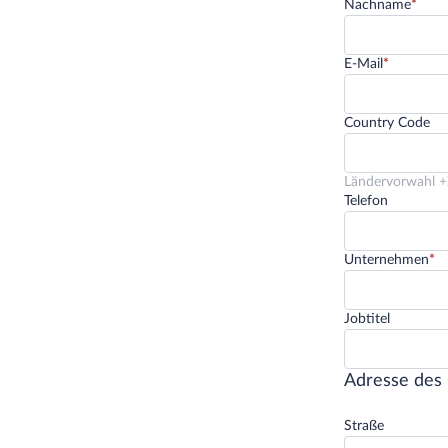
Nachname
E-Mail
Country Code
Ländervorwahl 
Telefon
Unternehmen
Jobtitel
Adresse des
Straße