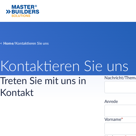
Home
Kontaktieren Sie uns
Kontaktieren Sie uns
Nachricht/Them
Treten Sie mit uns in
Kontakt
Anrede
Vorname