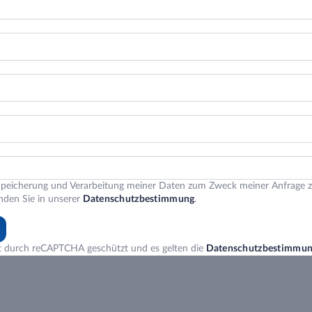
peicherung und Verarbeitung meiner Daten zum Zweck meiner Anfrage zu.
nden Sie in unserer
Datenschutzbestimmung
.
st durch reCAPTCHA geschützt und es gelten die
Datenschutzbestimmu