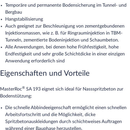
Temporäre und permanente Bodensicherung im Tunnel- und
Bergbau
Hangstabilisierung
Auch geeignet zur Beschleunigung von zementgebundenen
Injektionsmassen, wie z. B. für Ringrauminjektion in TBM-
Tunneln, zementierte Bodeninjektion und Schaumbeton.
Alle Anwendungen, bei denen hohe Frühfestigkeit, hohe
Endfestigkeit und sehr große Schichtdicke in einer einzigen
Anwendung erforderlich sind
Eigenschaften und Vorteile
®
MasterRoc
SA 193 eignet sich ideal für Nassspritzbeton zur
Bodenstützung:
Die schnelle Abbindeeigenschaft ermöglicht einen schnellen
Arbeitsfortschritt und die Möglichkeit, dicke
Spritzbetonauskleidungen durch schichtweises Auftragen
während einer Bauphase herzustellen.