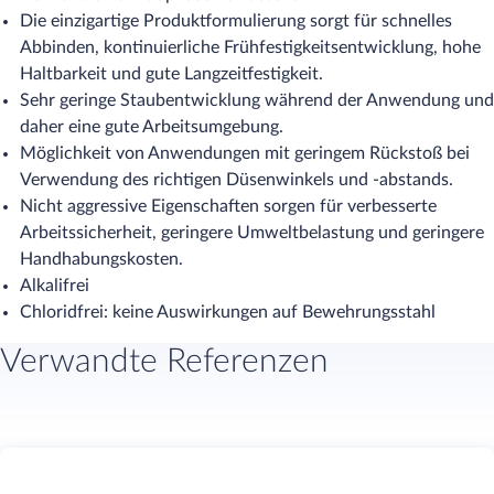
Die einzigartige Produktformulierung sorgt für schnelles
Abbinden, kontinuierliche Frühfestigkeitsentwicklung, hohe
Haltbarkeit und gute Langzeitfestigkeit.
Sehr geringe Staubentwicklung während der Anwendung und
daher eine gute Arbeitsumgebung.
Möglichkeit von Anwendungen mit geringem Rückstoß bei
Verwendung des richtigen Düsenwinkels und -abstands.
Nicht aggressive Eigenschaften sorgen für verbesserte
Arbeitssicherheit, geringere Umweltbelastung und geringere
Handhabungskosten.
Alkalifrei
Chloridfrei: keine Auswirkungen auf Bewehrungsstahl
Verwandte Referenzen