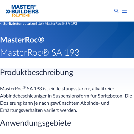
Spritzbetonzusatzmittel
MasterRoc® SA 193
MasterRoc®
MasterRoc® SA 193
Produktbeschreibung
®
MasterRoc
SA 193 ist ein leistungsstarker, alkalifreier
Abbindebeschleuniger in Suspensionsform für Spritzbeton. Die
Dosierung kann je nach gewünschtem Abbinde- und
Erhärtungsverhalten variiert werden.
Anwendungsgebiete