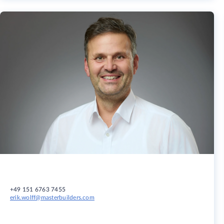
+49 151 6763 7455
erik.wolff@masterbuilders.com