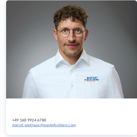
+49 160 9924 6780
marcel.wiethaup@masterbuilders.com