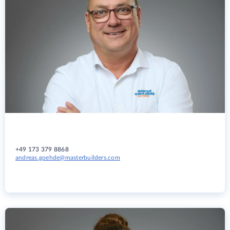
+49 173 379 8868
andreas.goehde@masterbuilders.com