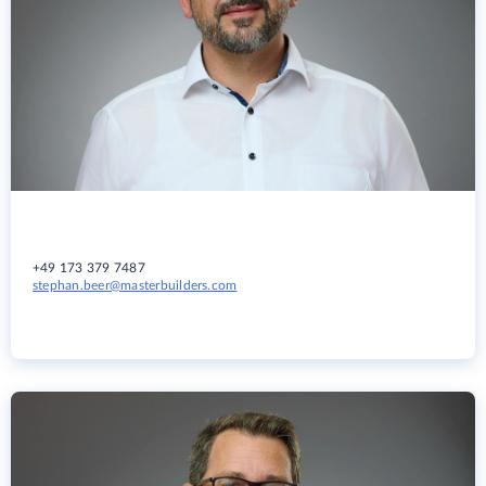
+49 173 379 7487
stephan.beer@masterbuilders.com