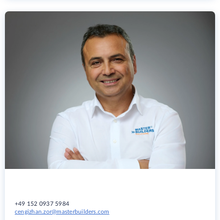
+49 152 0937 5984
cengizhan.zor@masterbuilders.com