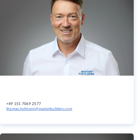
+49 151 7069 2577
thomas.hofmann@masterbuilders.com