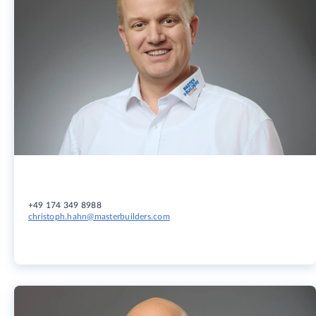
+49 174 349 8988
christoph.hahn@masterbuilders.com