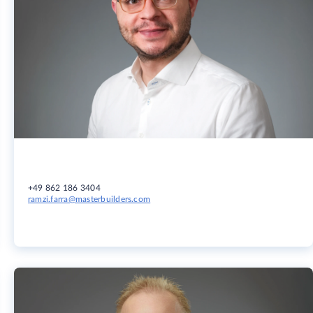
+49 862 186 3404
ramzi.farra@masterbuilders.com