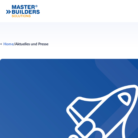
Home
Aktuelles und Presse