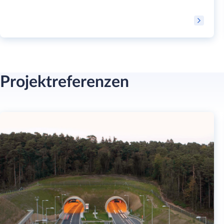
Projektreferenzen