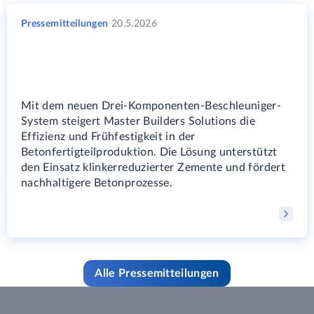
Pressemitteilungen
20.5.2026
Mit dem neuen Drei-Komponenten-Beschleuniger-
System steigert Master Builders Solutions die
Effizienz und Frühfestigkeit in der
Betonfertigteilproduktion. Die Lösung unterstützt
den Einsatz klinkerreduzierter Zemente und fördert
nachhaltigere Betonprozesse.
Alle Pressemitteilungen