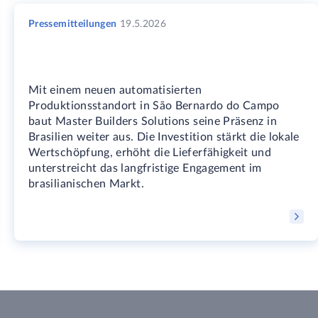
Pressemitteilungen
19.5.2026
Mit einem neuen automatisierten
Produktionsstandort in São Bernardo do Campo
baut Master Builders Solutions seine Präsenz in
Brasilien weiter aus. Die Investition stärkt die lokale
Wertschöpfung, erhöht die Lieferfähigkeit und
unterstreicht das langfristige Engagement im
brasilianischen Markt.