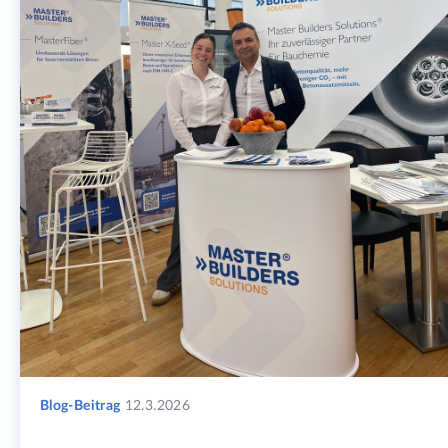
Blog-Beitrag
12.3.2026