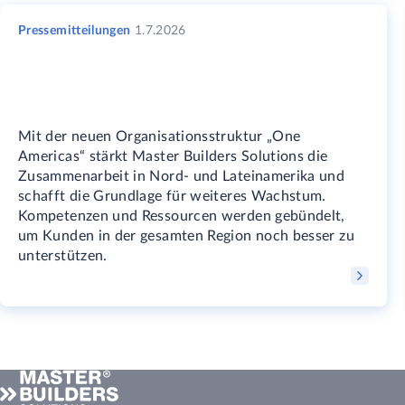
Pressemitteilungen
1.7.2026
Mit der neuen Organisationsstruktur „One
Americas“ stärkt Master Builders Solutions die
Zusammenarbeit in Nord- und Lateinamerika und
schafft die Grundlage für weiteres Wachstum.
Kompetenzen und Ressourcen werden gebündelt,
um Kunden in der gesamten Region noch besser zu
unterstützen.