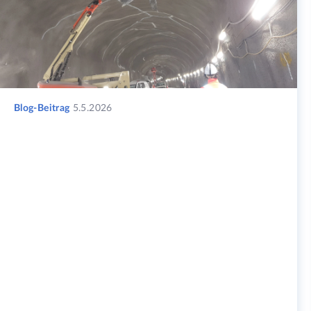
Blog-Beitrag
5.5.2026