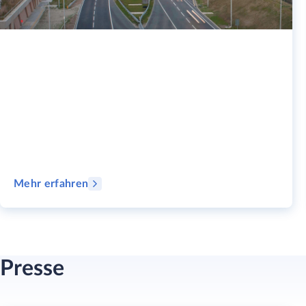
Mehr erfahren
Presse