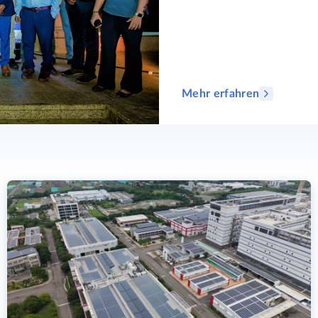
Mehr erfahren