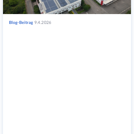
Blog-Beitrag
9.4.2026