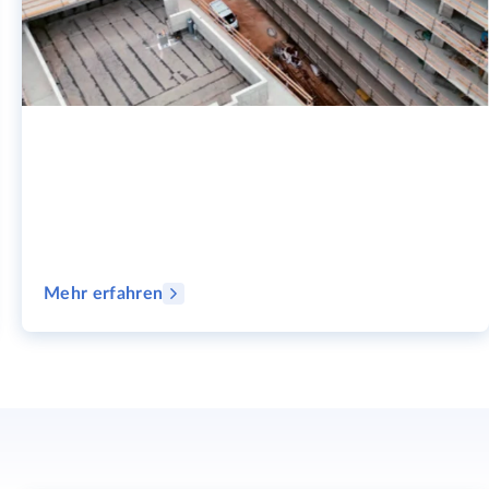
Mehr erfahren