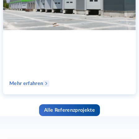
Mehr erfahren
Alle Referenzprojekte