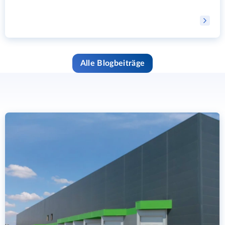
Alle Blogbeiträge