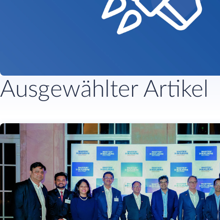
Ausgewählter Artikel