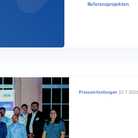
Referenzprojekten
Pressemitteilungen
22.7.202