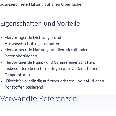
ausgezeichnete Haftung auf allen Oberflächen.
Eigenschaften und Vorteile
Hervorragende Dichtungs- und
Auswaschschutzeigenschaften
Hervorragende Haftung auf allen Metall- oder
Betonoberflächen
Hervorragende Pump- und Schmiereigenschaften,
insbesondere bei sehr niedrigen oder äußerst hohen
Temperaturen
„Biofett“: vollständig auf erneuerbaren und natürlichen
Rohstoffen basierend
Verwandte Referenzen