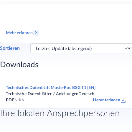
Mehr erfahren
Sortieren
Downloads
Technisches Datenblatt MasterRoc BSG 11 [EN]
Technische Datenblätter / Anleitungen
Deutsch
PDF
61kb
Herunterladen
Ihre lokalen Ansprechpersonen