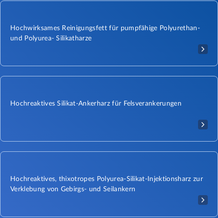
Hochwirksames Reinigungsfett für pumpfähige Polyurethan-
und Polyurea- Silikatharze
Hochreaktives Silikat-Ankerharz für Felsverankerungen
Hochreaktives, thixotropes Polyurea-Silikat-Injektionsharz zur
Verklebung von Gebirgs- und Seilankern