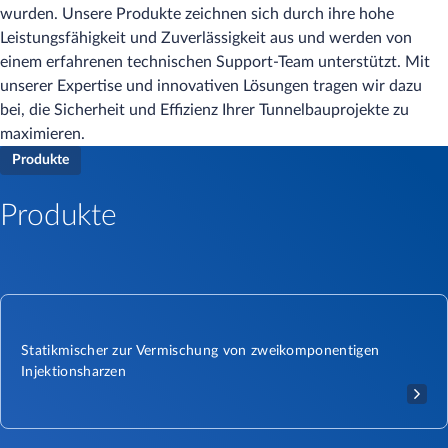
wurden. Unsere Produkte zeichnen sich durch ihre hohe
Leistungsfähigkeit und Zuverlässigkeit aus und werden von
einem erfahrenen technischen Support-Team unterstützt. Mit
unserer Expertise und innovativen Lösungen tragen wir dazu
bei, die Sicherheit und Effizienz Ihrer Tunnelbauprojekte zu
maximieren.
Produkte
Produkte
Statikmischer zur Vermischung von zweikomponentigen
Injektionsharzen