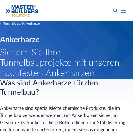
Tunnelbau
Ankerharze
Ankerharze
Sichern Sie Ihre
Tunnelbauprojekte mit unseren
hochfesten Ankerharzen
Was sind Ankerharze für den
Tunnelbau?
Ankerharze sind spezialisierte chemische Produkte, die im
Tunnelbau verwendet werden, um Ankerbolzen sicher im
Gestein zu verankern. Diese Bolzen dienen zur Stabilisierung
der Tunnelwände und -decken, indem sie das umgebende