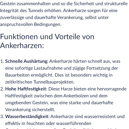
Gestein zusammenhalten und so die Sicherheit und strukturelle
Integrität des Tunnels erhöhen. Ankerharze sorgen für eine
zuverlässige und dauerhafte Verankerung, selbst unter
anspruchsvollen Bedingungen.
Funktionen und Vorteile von
Ankerharzen:
Schnelle Aushärtung
: Ankerharze härten schnell aus, was
eine sofortige Lastaufnahme und zügige Fortsetzung der
Bauarbeiten ermöglicht. Dies ist besonders wichtig in
zeitkritischen Tunnelbauprojekten.
Hohe Haftfestigkeit
: Diese Harze bieten eine hervorragende
Haftfestigkeit zwischen dem Ankerbolzen und dem
umgebenden Gestein, was eine starke und dauerhafte
Verankerung sicherstellt.
Wasserbeständigkeit
: Ankerharze sind wasserresistent und
effektiv in feuchten oder wasserführenden