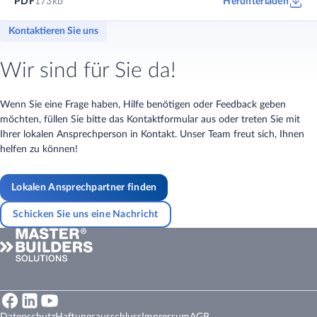
PDF
173kb
Herunterladen
Kontaktieren Sie uns
Wir sind für Sie da!
Wenn Sie eine Frage haben, Hilfe benötigen oder Feedback geben
möchten, füllen Sie bitte das Kontaktformular aus oder treten Sie mit
Ihrer lokalen Ansprechperson in Kontakt. Unser Team freut sich, Ihnen
helfen zu können!
Lokalen Ansprechpartner finden
Schicken Sie uns eine Nachricht