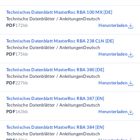
Technisches Datenblatt MasterRoc RBA 100 MX [DE]
Technische Datenblätter / Anleitungen
Deutsch
PDF
172kb
Herunterladen
Technisches Datenblatt MasterRoc RBA 238 CLN [DE]
Technische Datenblätter / Anleitungen
Deutsch
PDF
175kb
Herunterladen
Technisches Datenblatt MasterRoc RBA 380 [DE]
Technische Datenblätter / Anleitungen
Deutsch
PDF
227kb
Herunterladen
Technisches Datenblatt MasterRoc RBA 387 [EN]
Technische Datenblätter / Anleitungen
Deutsch
PDF
163kb
Herunterladen
Technisches Datenblatt MasterRoc RBA 384 [EN]
Technische Datenblätter / Anleitungen
Deutsch