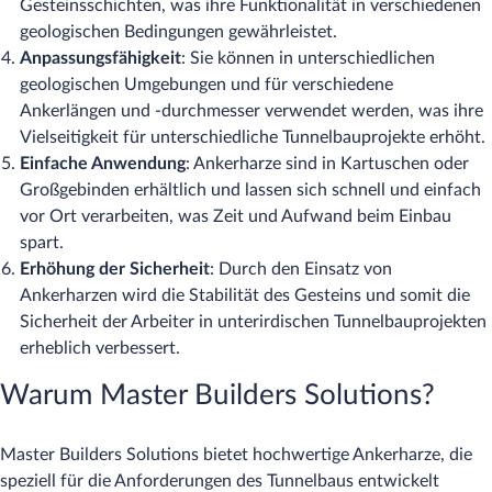
Gesteinsschichten, was ihre Funktionalität in verschiedenen
geologischen Bedingungen gewährleistet.
Anpassungsfähigkeit
: Sie können in unterschiedlichen
geologischen Umgebungen und für verschiedene
Ankerlängen und -durchmesser verwendet werden, was ihre
Vielseitigkeit für unterschiedliche Tunnelbauprojekte erhöht.
Einfache Anwendung
: Ankerharze sind in Kartuschen oder
Großgebinden erhältlich und lassen sich schnell und einfach
vor Ort verarbeiten, was Zeit und Aufwand beim Einbau
spart.
Erhöhung der Sicherheit
: Durch den Einsatz von
Ankerharzen wird die Stabilität des Gesteins und somit die
Sicherheit der Arbeiter in unterirdischen Tunnelbauprojekten
erheblich verbessert.
Warum Master Builders Solutions?
Master Builders Solutions bietet hochwertige Ankerharze, die
speziell für die Anforderungen des Tunnelbaus entwickelt