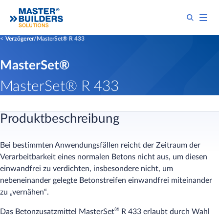
Verzögerer
MasterSet® R 433
MasterSet®
MasterSet® R 433
Produktbeschreibung
Bei bestimmten Anwendungsfällen reicht der Zeitraum der
Verarbeitbarkeit eines normalen Betons nicht aus, um diesen
einwandfrei zu verdichten, insbesondere nicht, um
nebeneinander gelegte Betonstreifen einwandfrei miteinander
zu „vernähen“.
®
Das Betonzusatzmittel MasterSet
R 433 erlaubt durch Wahl