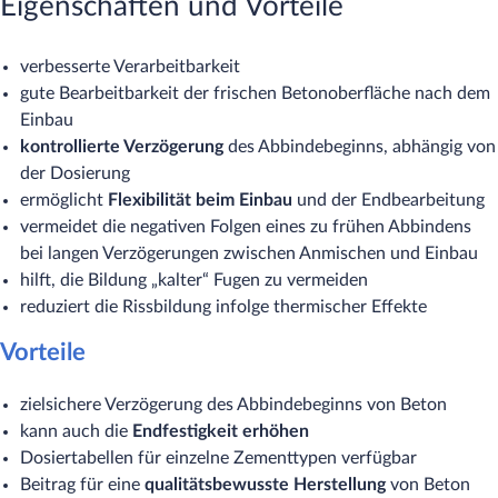
Eigenschaften und Vorteile
verbesserte Verarbeitbarkeit
gute Bearbeitbarkeit der frischen Betonoberfläche nach dem
Einbau
kontrollierte Verzögerung
des Abbindebeginns, abhängig von
der Dosierung
ermöglicht
Flexibilität beim Einbau
und der Endbearbeitung
vermeidet die negativen Folgen eines zu frühen Abbindens
bei langen Verzögerungen zwischen Anmischen und Einbau
hilft, die Bildung „kalter“ Fugen zu vermeiden
reduziert die Rissbildung infolge thermischer Effekte
Vorteile
zielsichere Verzögerung des Abbindebeginns von Beton
kann auch die
Endfestigkeit erhöhen
Dosiertabellen für einzelne Zementtypen verfügbar
Beitrag für eine
qualitätsbewusste Herstellung
von Beton