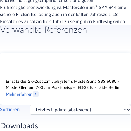
Nachverflüssigungsempfindlichkeit und guten
®
Frühfestigkeitsentwicklung ist MasterGlenium
SKY 844 eine
sichere Fließmittellösung auch in der kalten Jahreszeit. Der
Einsatz des Zusatzmittels führt zu sehr guten Endfestigkeiten.
Verwandte Referenzen
Einsatz des 2K-Zusatzmittelsystems MasterSuna SBS 6080 /
MasterGlenium 700 am Praxisbeispiel EDGE East Side Berlin
Mehr erfahren
Sortieren
Downloads