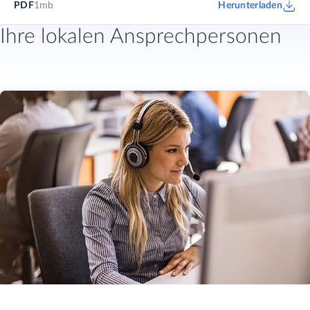
PDF
1mb
Herunterladen
Ihre lokalen Ansprechpersonen