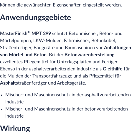
können die gewünschten Eigenschaften eingestellt werden.
Anwendungsgebiete
®
MasterFinish
MPT 299
schützt Betonmischer, Beton- und
Mörtelpumpen, LKW-Mulden, Fahrmischer, Betonkübel,
Straßenfertiger, Baugeräte und Baumaschinen vor
Anhaftungen
von Mörtel und Beton.
Bei der
Betonwarenherstellung
exzellentes Pflegemittel für Unterlagsplatten und Fertiger.
Ebenso in der asphaltverarbeitenden Industrie als
Gleithilfe
für
die Mulden der Transportfahrzeuge und als Pflegemittel für
Asphalt
straßenfertiger und Arbeitsgeräte.
Mischer- und Maschinenschutz in der asphaltverarbeitenden
Industrie
Mischer- und Maschinenschutz in der betonverarbeitenden
Industrie
Wirkung