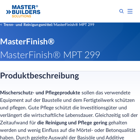
Trenn- und Reinigungsmittel
MasterFinish® MPT 299
MasterFinish®
MasterFinish® MPT 299
Produktbeschreibung
Mischerschutz- und Pflegeprodukte
sollen das verwendete
Equipment auf der Baustelle und dem Fertigteilwerk schützen
und pflegen. Gute Pflege schützt die Investitionsgüter und
verlängert die wirtschaftliche Lebensdauer. Gleichzeitig soll der
Zeitaufwand für
die Reinigung und Pflege gering
gehalten
werden und wenig Einfluss auf die Mörtel- oder Betonqualität
haben. Durch gezielte Auswahl der Basisöle und Additive