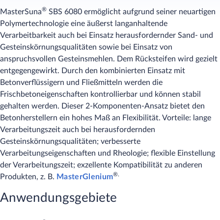
®
MasterSuna
SBS 6080 ermöglicht aufgrund seiner neuartigen
Polymertechnologie eine äußerst langanhaltende
Verarbeitbarkeit auch bei Einsatz herausfordernder Sand- und
Gesteinskörnungsqualitäten sowie bei Einsatz von
anspruchsvollen Gesteinsmehlen. Dem Rücksteifen wird gezielt
entgegengewirkt. Durch den kombinierten Einsatz mit
Betonverflüssigern und Fließmitteln werden die
Frischbetoneigenschaften kontrollierbar und können stabil
gehalten werden. Dieser 2-Komponenten-Ansatz bietet den
Betonherstellern ein hohes Maß an Flexibilität. Vorteile: lange
Verarbeitungszeit auch bei herausfordernden
Gesteinskörnungsqualitäten; verbesserte
Verarbeitungseigenschaften und Rheologie; flexible Einstellung
der Verarbeitungszeit; exzellente Kompatibilität zu anderen
®.
Produkten, z. B.
MasterGlenium
Anwendungsgebiete