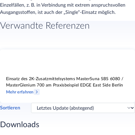
Einzelfällen, z. B. in Verbindung mit extrem anspruchsvollen
Ausgangsstoffen, ist auch der „Single“-Einsatz möglich.
Verwandte Referenzen
Einsatz des 2K-Zusatzmittelsystems MasterSuna SBS 6080 /
MasterGlenium 700 am Praxisbeispiel EDGE East Side Berlin
Mehr erfahren
Sortieren
Downloads