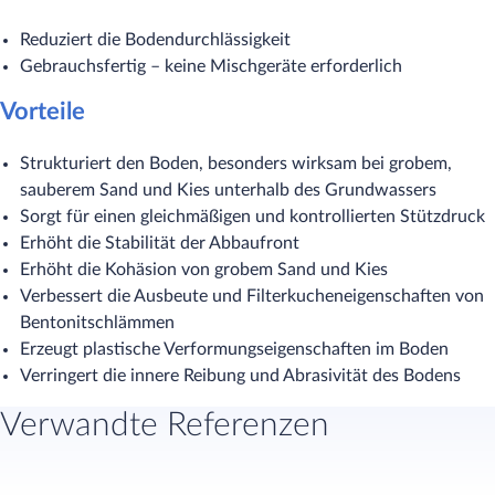
Reduziert die Bodendurchlässigkeit
Gebrauchsfertig – keine Mischgeräte erforderlich
Vorteile
Strukturiert den Boden, besonders wirksam bei grobem,
sauberem Sand und Kies unterhalb des Grundwassers
Sorgt für einen gleichmäßigen und kontrollierten Stützdruck
Erhöht die Stabilität der Abbaufront
Erhöht die Kohäsion von grobem Sand und Kies
Verbessert die Ausbeute und Filterkucheneigenschaften von
Bentonitschlämmen
Erzeugt plastische Verformungseigenschaften im Boden
Verringert die innere Reibung und Abrasivität des Bodens​
Verwandte Referenzen