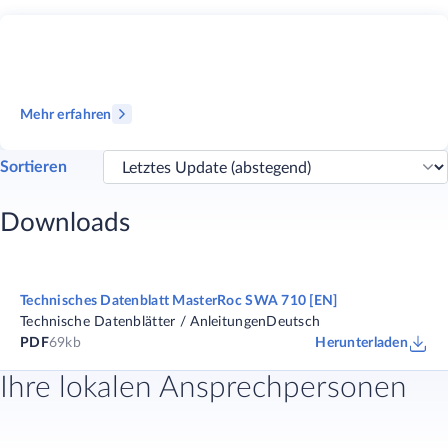
Mehr erfahren
Sortieren
Downloads
Technisches Datenblatt MasterRoc SWA 710 [EN]
Technische Datenblätter / Anleitungen
Deutsch
PDF
69kb
Herunterladen
Ihre lokalen Ansprechpersonen