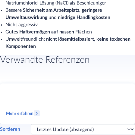
Natriumchlorid-Lösung (NaCl) als Beschleuniger
Bessere
Sicherheit am Arbeitsplatz, geringere
Umweltauswirkung
und
niedrige Handlingkosten
Nicht aggressiv
Gutes
Haftvermögen auf nassen
Flächen
Umweltfreundlich;
nicht lösemittelbasiert, keine toxischen
Komponenten
Verwandte Referenzen
Mehr erfahren
Sortieren