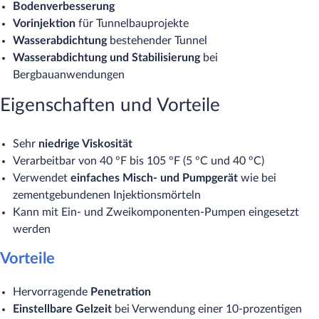
Bodenverbesserung
Vorinjektion
für Tunnelbauprojekte
Wasserabdichtung
bestehender Tunnel
Wasserabdichtung und Stabilisierung
bei
Bergbauanwendungen
Eigenschaften und Vorteile
Sehr
niedrige Viskosität
Verarbeitbar von 40 °F bis 105 °F (5 °C und 40 °C)
Verwendet
einfaches Misch- und Pumpgerät
wie bei
zementgebundenen Injektionsmörteln
Kann mit Ein- und Zweikomponenten-Pumpen eingesetzt
werden
Vorteile
Hervorragende
Penetration
Einstellbare Gelzeit
bei Verwendung einer 10-prozentigen