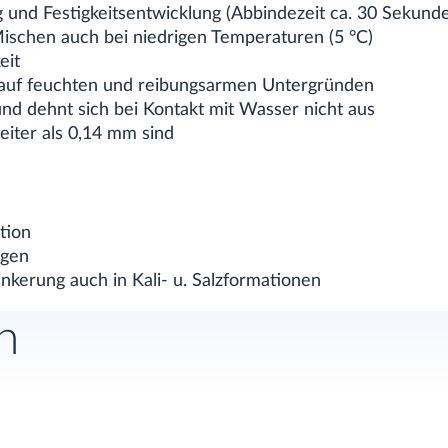
 und Festigkeitsentwicklung (Abbindezeit ca. 30 Sekund
schen auch bei niedrigen Temperaturen (5 °C)
eit
auf feuchten und reibungsarmen Untergründen
nd dehnt sich bei Kontakt mit Wasser nicht aus
reiter als 0,14 mm sind
tion
ngen
nkerung auch in Kali- u. Salzformationen
n