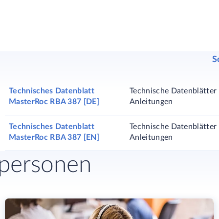
S
Technisches Datenblatt
Technische Datenblätter 
MasterRoc RBA 387 [DE]
Anleitungen
Technisches Datenblatt
Technische Datenblätter 
MasterRoc RBA 387 [EN]
Anleitungen
hpersonen