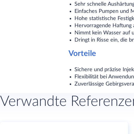
Sehr schnelle Aushärtung
Einfaches Pumpen und Mi
Hohe statistische Festigk
Hervorragende Haftung 
Nimmt kein Wasser auf u
Dringt in Risse ein, die b
Vorteile
Sichere und präzise Injek
Flexibilität bei Anwendu
Zuverlässige Gebirgsvera
Verwandte Referenze