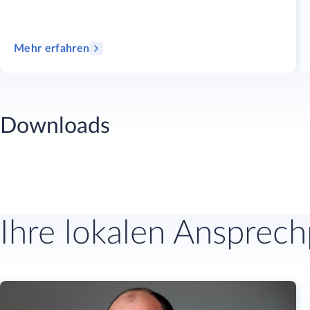
Mehr erfahren
Downloads
Ihre lokalen Ansprec