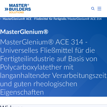
MasterGlenium® ACE - Fließmittel für Fertigteile
MasterGlenium® ACE 314
MasterGlenium®
MasterGlenium® ACE 314 -
Universelles Fließmittel für die
Fertigteilindustrie auf Basis von
Polycarboxylatether mit
langanhaltender Verarbeitungszeit
und guten rheologischen
Eigenschaften