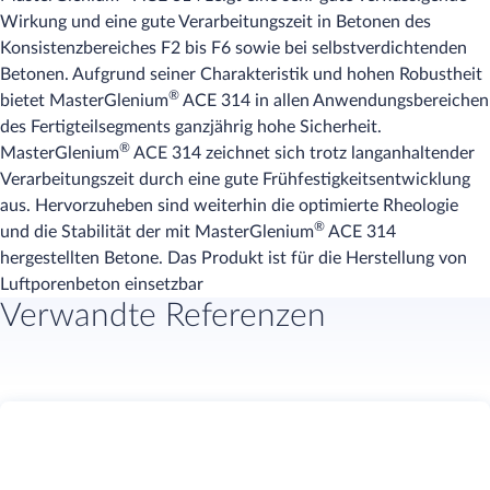
Wirkung und eine gute Verarbeitungszeit in Betonen des
Konsistenzbereiches F2 bis F6 sowie bei selbstverdichtenden
Betonen. Aufgrund seiner Charakteristik und hohen Robustheit
®
bietet MasterGlenium
ACE 314 in allen Anwendungsbereichen
des Fertigteilsegments ganzjährig hohe Sicherheit.
®
MasterGlenium
ACE 314 zeichnet sich trotz langanhaltender
Verarbeitungszeit durch eine gute Frühfestigkeitsentwicklung
aus. Hervorzuheben sind weiterhin die optimierte Rheologie
®
und die Stabilität der mit MasterGlenium
ACE 314
hergestellten Betone. Das Produkt ist für die Herstellung von
Luftporenbeton einsetzbar
Verwandte Referenzen