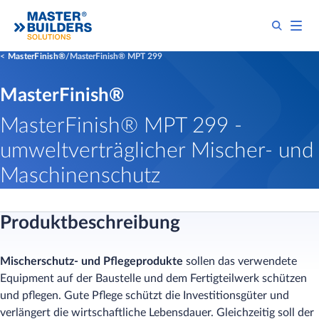
MasterFinish®
MasterFinish® MPT 299
MasterFinish®
MasterFinish® MPT 299 -
umweltverträglicher Mischer- und
Maschinenschutz
Produktbeschreibung
Mischerschutz- und Pflegeprodukte
sollen das verwendete
Equipment auf der Baustelle und dem Fertigteilwerk schützen
und pflegen. Gute Pflege schützt die Investitionsgüter und
verlängert die wirtschaftliche Lebensdauer. Gleichzeitig soll der