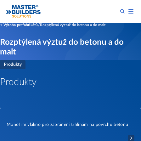
Výroba prefabrikátů
Rozptýlená výztuž do betonu a do malt
Rozptýlená výztuž do betonu a do
malt
Produkty
Produkty
Monofilní vlákno pro zabránění trhlinám na povrchu betonu