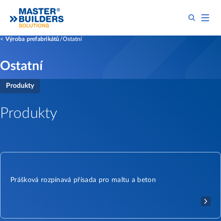
Výroba prefabrikátů
Ostatní
Ostatní
Produkty
Produkty
Prášková rozpínavá přísada pro maltu a beton