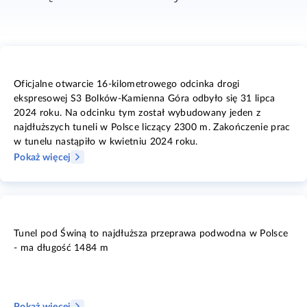
Oficjalne otwarcie 16-kilometrowego odcinka drogi
ekspresowej S3 Bolków-Kamienna Góra odbyło się 31 lipca
2024 roku. Na odcinku tym został wybudowany jeden z
najdłuższych tuneli w Polsce liczący 2300 m. Zakończenie prac
w tunelu nastąpiło w kwietniu 2024 roku.
Pokaż więcej
Tunel pod Świną to najdłuższa przeprawa podwodna w Polsce
- ma długość 1484 m