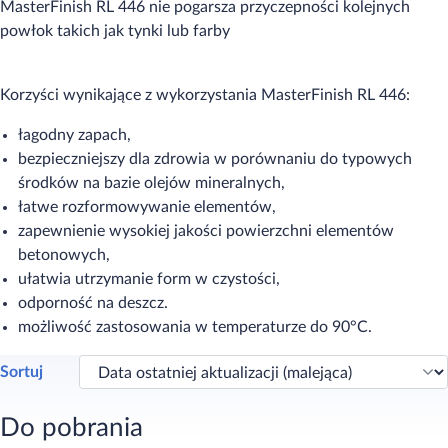
MasterFinish RL 446 nie pogarsza przyczepności kolejnych
powłok takich jak tynki lub farby
Korzyści wynikające z wykorzystania MasterFinish RL 446:
łagodny zapach,
bezpieczniejszy dla zdrowia w porównaniu do typowych
środków na bazie olejów mineralnych,
łatwe rozformowywanie elementów,
zapewnienie wysokiej jakości powierzchni elementów
betonowych,
ułatwia utrzymanie form w czystości,
odporność na deszcz.
możliwość zastosowania w temperaturze do 90°C.
Sortuj
Do pobrania