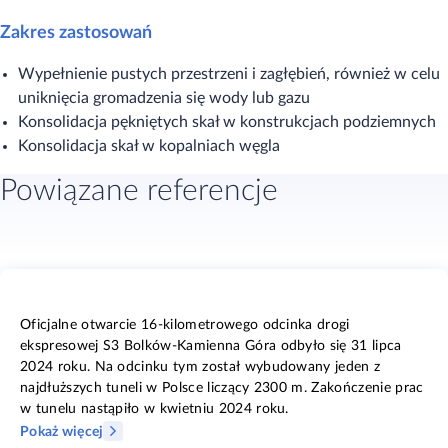
Zakres zastosowań
Wypełnienie pustych przestrzeni i zagłębień, również w celu
uniknięcia gromadzenia się wody lub gazu
Konsolidacja pękniętych skał w konstrukcjach podziemnych
Konsolidacja skał w kopalniach węgla
Powiązane referencje
Oficjalne otwarcie 16-kilometrowego odcinka drogi
ekspresowej S3 Bolków-Kamienna Góra odbyło się 31 lipca
2024 roku. Na odcinku tym został wybudowany jeden z
najdłuższych tuneli w Polsce liczący 2300 m. Zakończenie prac
w tunelu nastąpiło w kwietniu 2024 roku.
Pokaż więcej