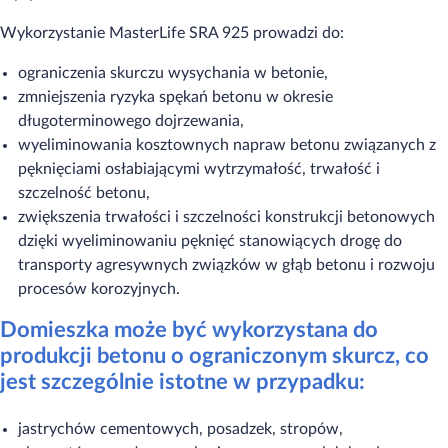
Wykorzystanie MasterLife SRA 925 prowadzi do:
ograniczenia skurczu wysychania w betonie,
zmniejszenia ryzyka spękań betonu w okresie
długoterminowego dojrzewania,
wyeliminowania kosztownych napraw betonu związanych z
pęknięciami osłabiającymi wytrzymałość, trwałość i
szczelność betonu,
zwiększenia trwałości i szczelności konstrukcji betonowych
dzięki wyeliminowaniu pęknięć stanowiących drogę do
transporty agresywnych związków w głąb betonu i rozwoju
procesów korozyjnych.
Domieszka może być wykorzystana do
produkcji betonu o ograniczonym skurcz, co
jest szczególnie istotne w przypadku:
jastrychów cementowych, posadzek, stropów,