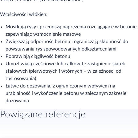
Właściwości włókien:
Mostkują rysy i przenoszą naprężenia rozciągające w betonie,
zapewniając wzmocnienie masowe
Zwiększają odporność betonu i ograniczają skłonność do
powstawania rys spowodowanych odkształceniami
Poprawiają ciągliwość betonu
Umożliwiają częściowe lub całkowite zastąpienie siatek
stalowych (pierwotnych i wtórnych – w zależności od
zastosowania)
Łatwe do dozowania, z ograniczonym wpływem na
urabialność i wykończenie betonu w zalecanym zakresie
dozowania
Powiązane referencje