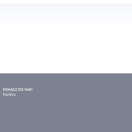
DOŁĄCZ DO NAS!
Kariera