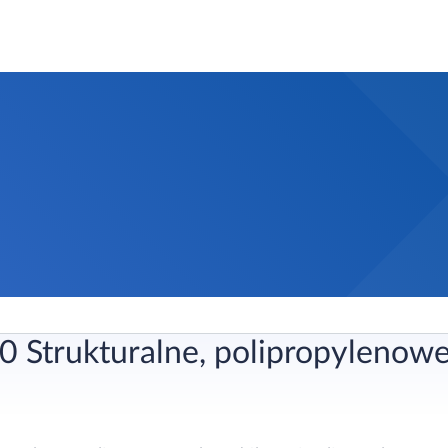
0 Strukturalne, polipropylenow