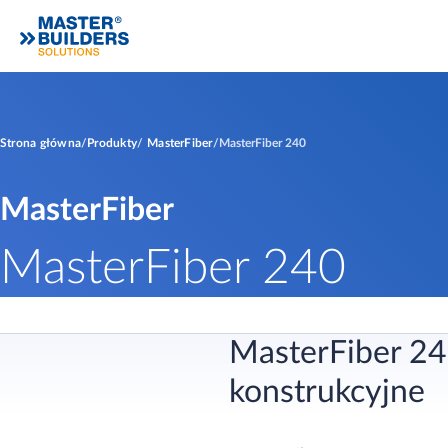
Strona główna
Produkty
MasterFiber
MasterFiber 240
MasterFiber
MasterFiber 240
MasterFiber 24
konstrukcyjne