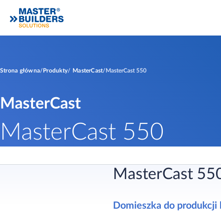
Strona główna
Produkty
MasterCast
MasterCast 550
MasterCast
MasterCast 550
MasterCast 55
Domieszka do produkcji 