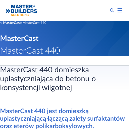
MasterCast
MasterCast 440
MasterCast
MasterCast 440
MasterCast 440 domieszka
uplastyczniająca do betonu o
konsystencji wilgotnej
MasterCast 440 jest domieszką
uplastyczniającą łączącą zalety surfaktantów
oraz eterów polikarboksylowych.