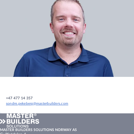
+47 477 14 357
sondre.pekeberg@masterbuilders.com
MASTER BUILDERS SOLUTIONS NORWAY AS