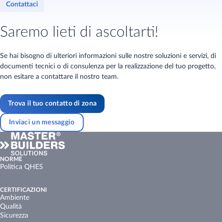
Contattaci
Saremo lieti di ascoltarti!
Se hai bisogno di ulteriori informazioni sulle nostre soluzioni e servizi, di
documenti tecnici o di consulenza per la realizzazione del tuo progetto,
non esitare a contattare il nostro team.
Trova il tuo contatto di zona
Inviaci un messaggio
NORME
Politica QHES
CERTIFICAZIONI
Ambiente
Qualità
Sicurezza