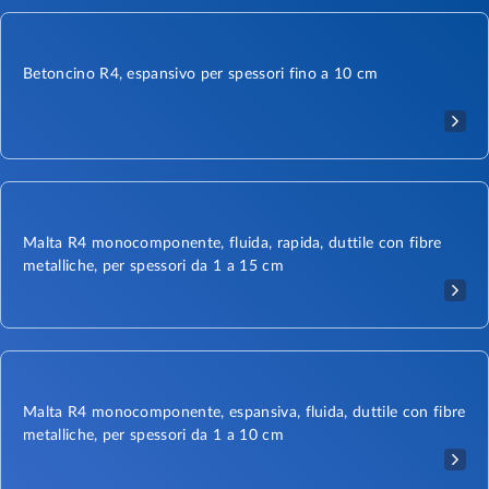
Betoncino R4, espansivo per spessori fino a 10 cm
Malta R4 monocomponente, fluida, rapida, duttile con fibre
metalliche, per spessori da 1 a 15 cm
Malta R4 monocomponente, espansiva, fluida, duttile con fibre
metalliche, per spessori da 1 a 10 cm