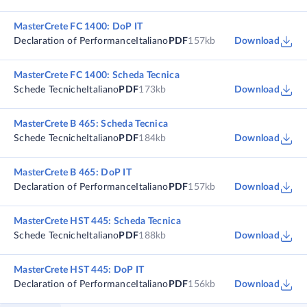
MasterCrete FC 1400: DoP IT
Declaration of Performance
Italiano
PDF
157kb
Download
MasterCrete FC 1400: Scheda Tecnica
Schede Tecniche
Italiano
PDF
173kb
Download
MasterCrete B 465: Scheda Tecnica
Schede Tecniche
Italiano
PDF
184kb
Download
MasterCrete B 465: DoP IT
Declaration of Performance
Italiano
PDF
157kb
Download
MasterCrete HST 445: Scheda Tecnica
Schede Tecniche
Italiano
PDF
188kb
Download
MasterCrete HST 445: DoP IT
Declaration of Performance
Italiano
PDF
156kb
Download