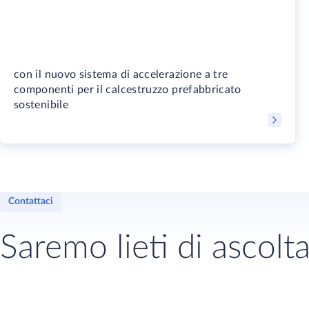
con il nuovo sistema di accelerazione a tre
componenti per il calcestruzzo prefabbricato
sostenibile
Contattaci
Saremo lieti di ascolta