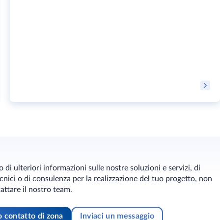
 di ulteriori informazioni sulle nostre soluzioni e servizi, di
nici o di consulenza per la realizzazione del tuo progetto, non
attare il nostro team.
uo contatto di zona
Inviaci un messaggio