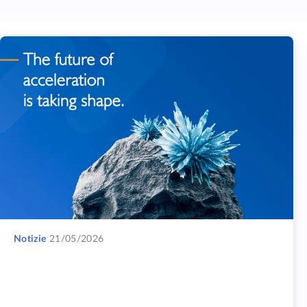
Notizie
21/05/2026