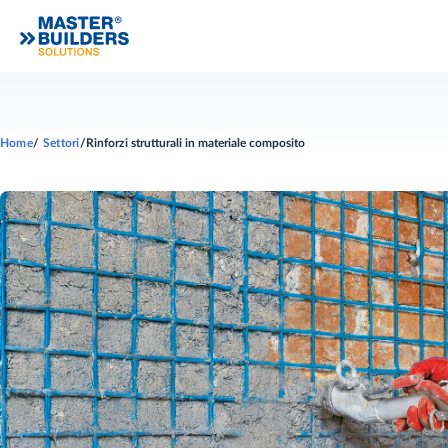
Home
Settori
Rinforzi strutturali in materiale composito