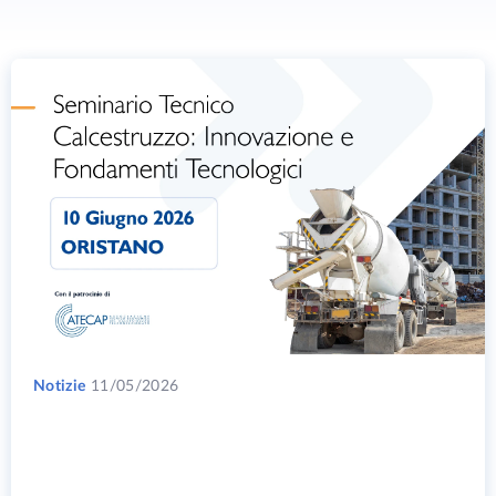
Notizie
11/05/2026