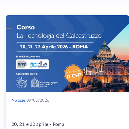
Notizie
09/03/2026
20, 21 e 22 aprile - Roma