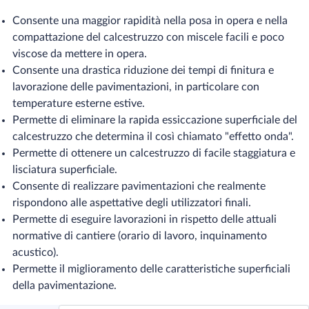
Consente una maggior rapidità nella posa in opera e nella
compattazione del calcestruzzo con miscele facili e poco
viscose da mettere in opera.
Consente una drastica riduzione dei tempi di finitura e
lavorazione delle pavimentazioni, in particolare con
temperature esterne estive.
Permette di eliminare la rapida essiccazione superficiale del
calcestruzzo che determina il così chiamato "effetto onda".
Permette di ottenere un calcestruzzo di facile staggiatura e
lisciatura superficiale.
Consente di realizzare pavimentazioni che realmente
rispondono alle aspettative degli utilizzatori finali.
Permette di eseguire lavorazioni in rispetto delle attuali
normative di cantiere (orario di lavoro, inquinamento
acustico).
Permette il miglioramento delle caratteristiche superficiali
della pavimentazione.