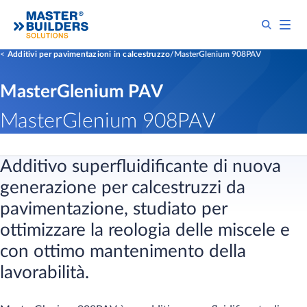
Additivi per pavimentazioni in calcestruzzo
MasterGlenium 908PAV
MasterGlenium PAV
MasterGlenium 908PAV
Additivo superfluidificante di nuova
generazione per calcestruzzi da
pavimentazione, studiato per
ottimizzare la reologia delle miscele e
con ottimo mantenimento della
lavorabilità.