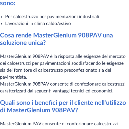
sono:
Per calcestruzzo per pavimentazioni industriali
Lavorazioni in clima caldo/estivo
Cosa rende MasterGlenium 908PAV una
soluzione unica?
MasterGlenium 908PAV è la risposta alle esigenze del mercato
dei calcestruzzi per pavimentazioni soddisfacendo le esigenze
sia del fornitore di calcestruzzo preconfezionato sia del
pavimentista.
MasterGlenium 908PAV consente di confezionare calcestruzzi
caratterizzati dai seguenti vantaggi tecnici ed economici.
Quali sono i benefici per il cliente nell'utilizzo
di MasterGlenium 908PAV?
MasterGlenium PAV consente di confezionare calcestruzzi