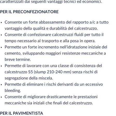
caratterizzati dai seguenti vantaggi tecnici ed economici.
PER IL PRECONFEZIONATORE
Consente un forte abbassamento del rapporto a/c a tutto
vantaggio della qualità e durabilità del calcestruzzo.
Consente di confezionare calcestruzzi fluidi per tutto il
tempo necessario al trasporto e alla posa in opera.
Permette un forte incremento nell'idratazione iniziale del
cemento, sviluppando maggiori resistenze meccaniche a
breve termine.
Permette di lavorare con una classe di consistenza del
calcestruzzo S5 (slump 210-240 mm) senza rischi di
segregazione della miscela.
Permette di eliminare i rischi derivanti da un eccessivo
bleeding.
Consente di migliorare drasticamente le prestazioni
meccaniche sia iniziali che finali del calcestruzzo.
PER IL PAVIMENTISTA