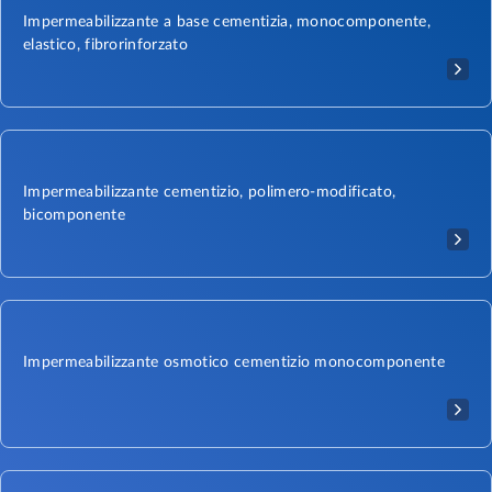
Impermeabilizzante a base cementizia, monocomponente,
elastico, fibrorinforzato
Impermeabilizzante cementizio, polimero-modificato,
bicomponente
Impermeabilizzante osmotico cementizio monocomponente