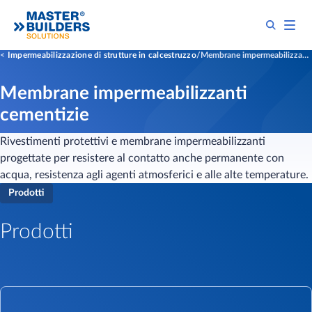
Impermeabilizzazione di strutture in calcestruzzo
Membrane impermeabilizzanti cementizie
Membrane impermeabilizzanti
cementizie
Rivestimenti protettivi e membrane impermeabilizzanti
progettate per resistere al contatto anche permanente con
acqua, resistenza agli agenti atmosferici e alle alte temperature.
Prodotti
Prodotti