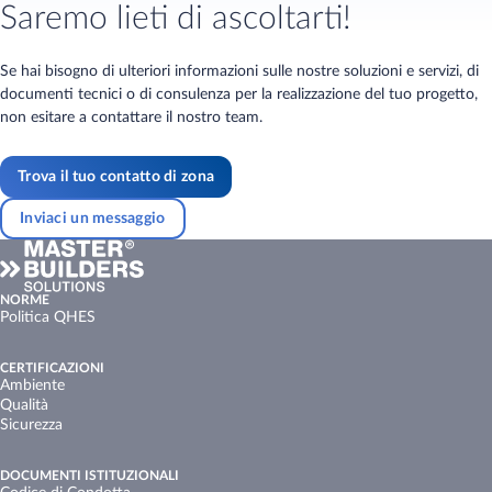
Saremo lieti di ascoltarti!
Se hai bisogno di ulteriori informazioni sulle nostre soluzioni e servizi, di
documenti tecnici o di consulenza per la realizzazione del tuo progetto,
non esitare a contattare il nostro team.
Trova il tuo contatto di zona
Inviaci un messaggio
NORME
Politica QHES
CERTIFICAZIONI
Ambiente
Qualità
Sicurezza
DOCUMENTI ISTITUZIONALI