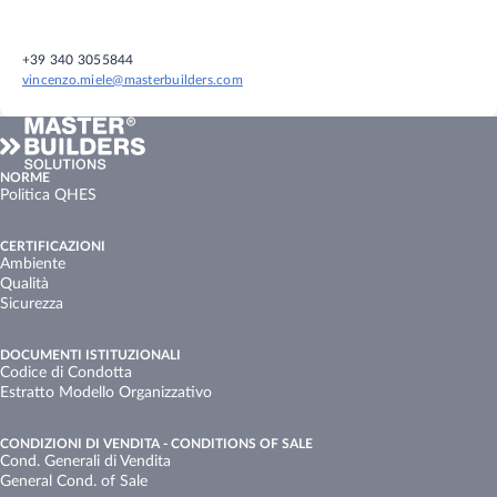
+39 340 3055844
vincenzo.miele@masterbuilders.com
NORME
Politica QHES
CERTIFICAZIONI
Ambiente
Qualità
Sicurezza
DOCUMENTI ISTITUZIONALI
Codice di Condotta
Estratto Modello Organizzativo
CONDIZIONI DI VENDITA - CONDITIONS OF SALE
Cond. Generali di Vendita
General Cond. of Sale​ ​