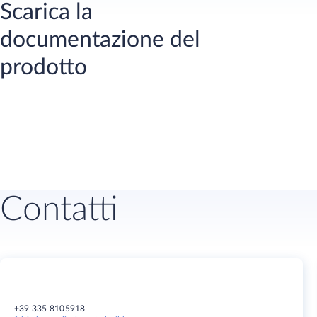
Scarica la
documentazione del
prodotto
Contatti
+39 335 8105918